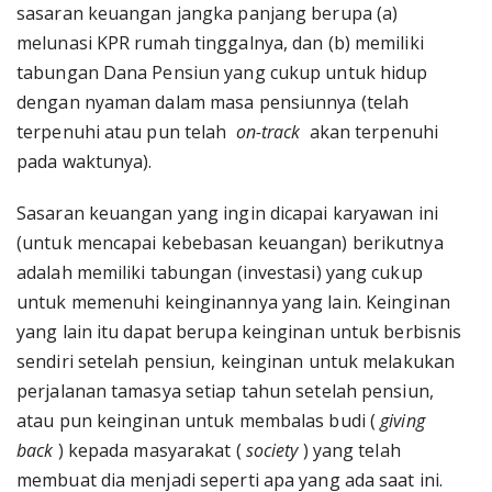
sasaran keuangan jangka panjang berupa (a)
melunasi KPR rumah tinggalnya, dan (b) memiliki
tabungan Dana Pensiun yang cukup untuk hidup
dengan nyaman dalam masa pensiunnya (telah
terpenuhi atau pun telah
on-track
akan terpenuhi
pada waktunya).
Sasaran keuangan yang ingin dicapai karyawan ini
(untuk mencapai kebebasan keuangan) berikutnya
adalah memiliki tabungan (investasi) yang cukup
untuk memenuhi keinginannya yang lain. Keinginan
yang lain itu dapat berupa keinginan untuk berbisnis
sendiri setelah pensiun, keinginan untuk melakukan
perjalanan tamasya setiap tahun setelah pensiun,
atau pun keinginan untuk membalas budi (
giving
back
) kepada masyarakat (
society
) yang telah
membuat dia menjadi seperti apa yang ada saat ini.