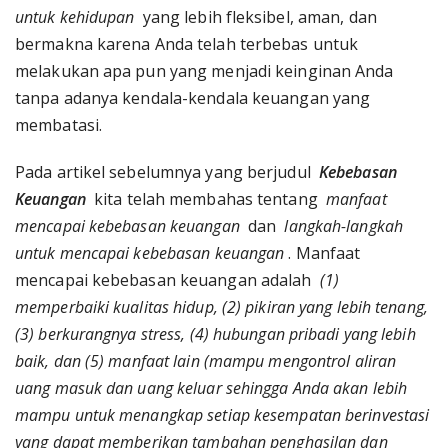
untuk kehidupan
yang lebih fleksibel, aman, dan
bermakna karena Anda telah terbebas untuk
melakukan apa pun yang menjadi keinginan Anda
tanpa adanya kendala-kendala keuangan yang
membatasi.
Pada artikel sebelumnya yang berjudul
Kebebasan
Keuangan
kita telah membahas tentang
manfaat
mencapai kebebasan keuangan
dan
langkah-langkah
untuk mencapai kebebasan keuangan
. Manfaat
mencapai kebebasan keuangan adalah
(1)
memperbaiki kualitas hidup, (2) pikiran yang lebih tenang,
(3) berkurangnya stress, (4) hubungan pribadi yang lebih
baik, dan (5) manfaat lain (mampu mengontrol aliran
uang masuk dan uang keluar sehingga Anda akan lebih
mampu untuk menangkap setiap kesempatan berinvestasi
yang dapat memberikan tambahan penghasilan dan