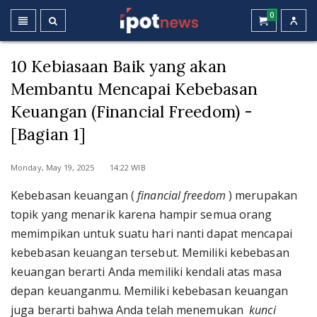
0
10 Kebiasaan Baik yang akan
Membantu Mencapai Kebebasan
Keuangan (Financial Freedom) -
[Bagian 1]
Monday, May 19, 2025 14:22 WIB
Kebebasan keuangan (
financial freedom
) merupakan
topik yang menarik karena hampir semua orang
memimpikan untuk suatu hari nanti dapat mencapai
kebebasan keuangan tersebut. Memiliki kebebasan
keuangan berarti Anda memiliki kendali atas masa
depan keuanganmu. Memiliki kebebasan keuangan
juga berarti bahwa Anda telah menemukan
kunci