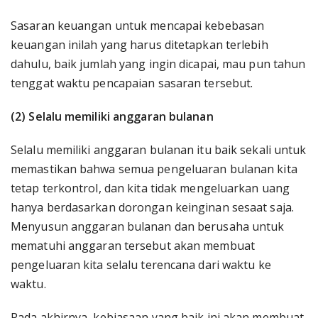
Sasaran keuangan untuk mencapai kebebasan
keuangan inilah yang harus ditetapkan terlebih
dahulu, baik jumlah yang ingin dicapai, mau pun tahun
tenggat waktu pencapaian sasaran tersebut.
(2) Selalu memiliki anggaran bulanan
Selalu memiliki anggaran bulanan itu baik sekali untuk
memastikan bahwa semua pengeluaran bulanan kita
tetap terkontrol, dan kita tidak mengeluarkan uang
hanya berdasarkan dorongan keinginan sesaat saja.
Menyusun anggaran bulanan dan berusaha untuk
mematuhi anggaran tersebut akan membuat
pengeluaran kita selalu terencana dari waktu ke
waktu.
Pada akhirnya, kebiasaan yang baik ini akan membuat