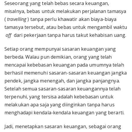
Seseorang yang telah bebas secara keuangan,
misalnya, bebas untuk melakukan perjalanan tamasya
(
travelling
) tanpa perlu khawatir akan biaya-biaya
tamasya tersebut, atau bebas untuk mengambil waktu
off
dari pekerjaan tanpa harus takut kehabisan uang.
Setiap orang mempunyai sasaran keuangan yang
berbeda. Walau pun demikian, orang yang telah
mencapai kebebasan keuangan pada umumnya telah
berhasil memenuhi sasaran-sasaran keuangan jangka
pendek, jangka menengah, dan jangka panjangnya.
Setelah semua sasaran-sasaran keuangannya telah
terpenuhi, yang tersisa adalah kebebasan untuk
melakukan apa saja yang diinginkan tanpa harus
menghadapi kendala-kendala keuangan yang berarti.
Jadi, menetapkan sasaran keuangan, sebagai orang