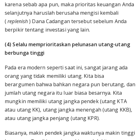
karena sebab apa pun, maka prioritas keuangan Anda
selanjutnya haruslah berusaha mengisi kembali
(
replenish
) Dana Cadangan tersebut sebelum Anda
berpikir tentang investasi yang lain.
(4) Selalu memprioritaskan pelunasan utang-utang
berbunga tinggi
Pada era modern seperti saat ini, sangat jarang ada
orang yang tidak memiliki utang. Kita bisa
berargumen bahwa bahkan negara pun berutang, dan
jumlah utang negara itu luar biasa besarnya. Kita
mungkin memiliki utang jangka pendek (utang KTA
atau utang KK), utang jangka menengah (utang KKB),
atau utang jangka penjang (utang KPR).
Biasanya, makin pendek jangka waktunya makin tinggi