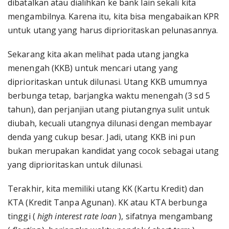
dibatalkan atau dialihkan ke bank lain sekali kita
mengambilnya. Karena itu, kita bisa mengabaikan KPR
untuk utang yang harus diprioritaskan pelunasannya.
Sekarang kita akan melihat pada utang jangka
menengah (KKB) untuk mencari utang yang
diprioritaskan untuk dilunasi. Utang KKB umumnya
berbunga tetap, barjangka waktu menengah (3 sd 5
tahun), dan perjanjian utang piutangnya sulit untuk
diubah, kecuali utangnya dilunasi dengan membayar
denda yang cukup besar. Jadi, utang KKB ini pun
bukan merupakan kandidat yang cocok sebagai utang
yang diprioritaskan untuk dilunasi.
Terakhir, kita memiliki utang KK (Kartu Kredit) dan
KTA (Kredit Tanpa Agunan). KK atau KTA berbunga
tinggi (
high interest rate loan
), sifatnya mengambang