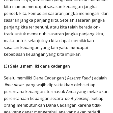
kita mampu mencapai sasaran keuangan jangka
pendek kita, kemudian sasaran jangka menengah, dan
sasaran jangka panjang kita. Setelah sasaran jangka
panjang kita terpenuhi, atau kita telah berada on-
track untuk memenuhi sasaran jangka panjang kita,
maka untuk selanjutnya kita dapat memikirkan
sasaran keuangan yang lain yaitu mencapai
kebebasan keuangan yang kita impikan.
(3) Selalu memiliki dana cadangan
Selalu memiliki Dana Cadangan (
Reserve Fund
) adalah
ilmu dasar
yang wajib dipraktekkan oleh setiap
perencana keuangan, termasuk Anda yang melakukan
perencanaan keuangan secara
do-it-yourself
. Setiap
orang membutuhkan Dana Cadangan karena tidak
ada yang dapat mengetahui apa yang akan terjadi