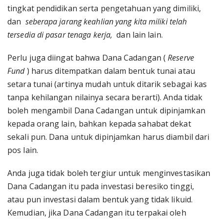
tingkat pendidikan serta pengetahuan yang dimiliki,
dan
seberapa jarang keahlian yang kita miliki telah
tersedia di pasar tenaga kerja,
dan lain lain.
Perlu juga diingat bahwa Dana Cadangan (
Reserve
Fund
) harus ditempatkan dalam bentuk tunai atau
setara tunai (artinya mudah untuk ditarik sebagai kas
tanpa kehilangan nilainya secara berarti). Anda tidak
boleh mengambil Dana Cadangan untuk dipinjamkan
kepada orang lain, bahkan kepada sahabat dekat
sekali pun. Dana untuk dipinjamkan harus diambil dari
pos lain.
Anda juga tidak boleh tergiur untuk menginvestasikan
Dana Cadangan itu pada investasi beresiko tinggi,
atau pun investasi dalam bentuk yang tidak likuid.
Kemudian, jika Dana Cadangan itu terpakai oleh