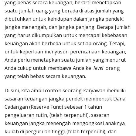
yang bebas secara keuangan, berarti menetapkan
suatu jumlah uang yang berada di atas jumlah yang
dibutuhkan untuk kehidupan dalam jangka pendek,
jangka menengah, dan jangka panjang. Berapa jumlah
yang harus dikumpulkan untuk mencapai kebebasan
keuangan akan berbeda untuk setiap orang. Tetapi,
untuk keperluan menyusun perencanaan keuangan,
Anda perlu menetapkan suatu jumlah yang menurut
Anda cukup untuk membawa Anda ke
level
orang
yang telah bebas secara keuangan.
Di sini, kita ambil contoh seorang karyawan memiliki
sasaran keuangan jangka pendek membentuk Dana
Cadangan (Reserve Fund) sebesar 1 tahun
pengeluaran rutin, (telah terpenuhi), sasaran
keuangan jangka menengah mengongkosi anaknya
kuliah di perguruan tinggi (telah terpenuhi), dan