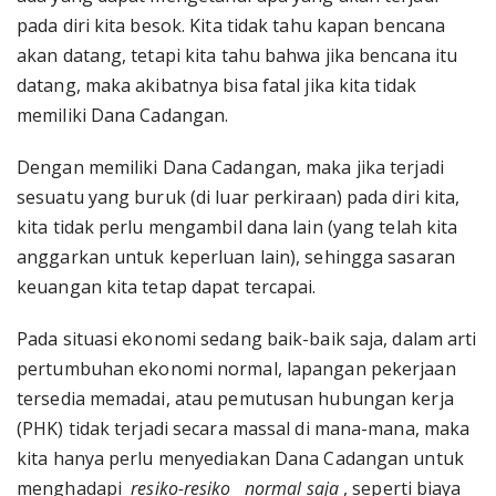
pada diri kita besok. Kita tidak tahu kapan bencana
akan datang, tetapi kita tahu bahwa jika bencana itu
datang, maka akibatnya bisa fatal jika kita tidak
memiliki Dana Cadangan.
Dengan memiliki Dana Cadangan, maka jika terjadi
sesuatu yang buruk (di luar perkiraan) pada diri kita,
kita tidak perlu mengambil dana lain (yang telah kita
anggarkan untuk keperluan lain), sehingga sasaran
keuangan kita tetap dapat tercapai.
Pada situasi ekonomi sedang baik-baik saja, dalam arti
pertumbuhan ekonomi normal, lapangan pekerjaan
tersedia memadai, atau pemutusan hubungan kerja
(PHK) tidak terjadi secara massal di mana-mana, maka
kita hanya perlu menyediakan Dana Cadangan untuk
menghadapi
resiko-resiko
normal saja
, seperti biaya