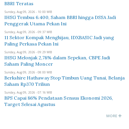
BBRI Teratas
Sunday, Aug 09, 2026 - 10:00 WIB
IHSG Tembus 6.400, Saham BBRI hingga DSSA Jadi
Penggerak Utama Pekan Ini
Sunday, Aug 09, 2026 - 09:37 WIB
11 Sektor Kompak Menghijau, IDXBASIC Jadi yang
Paling Perkasa Pekan Ini
Sunday, Aug 09, 2026 - 09:29 WIB
IHSG Melonjak 2,78% dalam Sepekan, CBPE Jadi
Saham Paling Moncer
Sunday, Aug 09, 2026 - 08:00 WIB
Berkshire Hathaway Stop Timbun Uang Tunai, Belanja
Saham Rp370 Triliun
Sunday, Aug 09, 2026 - 07:16 WIB
BPS Capai 86% Pendataan Sensus Ekonomi 2026,
Target Selesai Agustus
MORE