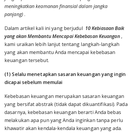
meningkatkan keamanan finansial dalam jangka
panjang)
.
Dalam artikel kali ini yang berjudul
10 Kebiasaan Baik
yang akan Membantu Mencapai Kebebasan Keuangan
,
kami uraikan lebih lanjut tentang langkah-langkah
yang akan membantu Anda mencapai kebebasan
keuangan tersebut.
(1) Selalu menetapkan sasaran keuangan yang ingin
dicapai sebelum memulai
Kebebasan keuangan merupakan sasaran keuangan
yang bersifat abstrak (tidak dapat dikuantifikasi). Pada
dasarnya, kebebasan keuangan berarti Anda bebas
melakukan apa pun yang Anda inginkan tanpa perlu
khawatir akan kendala-kendala keuangan yang ada.