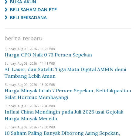
BUKA AKUN
BELI SAHAM DAN ETF
BELI REKSADANA
berita terbaru
Sunday, Aug 09, 2026 - 15:25 WIB
Harga CPO Naik 0,73 Persen Sepekan
Sunday, Aug 09, 2026 - 14:41 WIB
AI, Laser, dan Satelit: Tiga Mata Digital AMMN demi
Tambang Lebih Aman
Sunday, Aug 09, 2026 - 13:20 WIB
Harga Minyak Jatuh 7 Persen Sepekan, Ketidakpastian
Selat Hormuz Membayangi
Sunday, Aug 09, 2026 - 12:40 WIB
Inflasi China Mendingin pada Juli 2026 usai Gejolak
Harga Minyak Mereda
Sunday, Aug 09, 2026 - 12:00 WIB
10 Saham Paling Banyak Diborong Asing Sepekan,