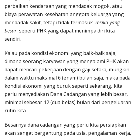
perbaikan kendaraan yang mendadak mogok, atau
biaya perawatan kesehatan anggota keluarga yang
mendadak sakit, tetapi tidak termasuk
resiko yang
besar
seperti PHK yang dapat menimpa diri kita
sendiri.
Kalau pada kondisi ekonomi yang baik-baik saja,
dimana seorang karyawan yang mengalami PHK akan
dapat mencari pekerjaan dengan gaji setara, mungkin
dalam waktu maksimal 6 (enam) bulan saja, maka pada
kondisi ekonomi yang buruk seperti sekarang, kita
perlu menyediakan Dana Cadangan yang lebih besar,
minimal sebesar 12 (dua belas) bulan dari pengeluaran
rutin kita.
Besarnya dana cadangan yang perlu kita persiapkan
akan sangat bergantung pada usia, pengalaman kerja,