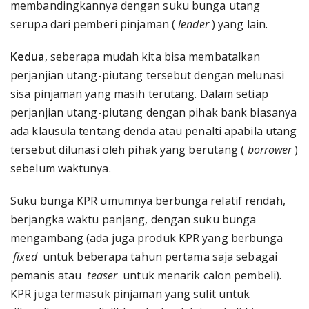
membandingkannya dengan suku bunga utang
serupa dari pemberi pinjaman (
lender
) yang lain.
Kedua
, seberapa mudah kita bisa membatalkan
perjanjian utang-piutang tersebut dengan melunasi
sisa pinjaman yang masih terutang. Dalam setiap
perjanjian utang-piutang dengan pihak bank biasanya
ada klausula tentang denda atau penalti apabila utang
tersebut dilunasi oleh pihak yang berutang (
borrower
)
sebelum waktunya.
Suku bunga KPR umumnya berbunga relatif rendah,
berjangka waktu panjang, dengan suku bunga
mengambang (ada juga produk KPR yang berbunga
fixed
untuk beberapa tahun pertama saja sebagai
pemanis atau
teaser
untuk menarik calon pembeli).
KPR juga termasuk pinjaman yang sulit untuk