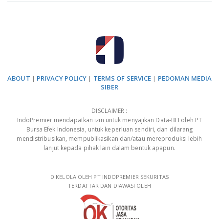
ABOUT
|
PRIVACY POLICY
|
TERMS OF SERVICE
|
PEDOMAN MEDIA
SIBER
DISCLAIMER :
IndoPremier mendapatkan izin untuk menyajikan Data-BEI oleh PT
Bursa Efek Indonesia, untuk keperluan sendiri, dan dilarang
mendistribusikan, mempublikasikan dan/atau mereproduksi lebih
lanjut kepada pihak lain dalam bentuk apapun.
DIKELOLA OLEH PT INDOPREMIER SEKURITAS
TERDAFTAR DAN DIAWASI OLEH