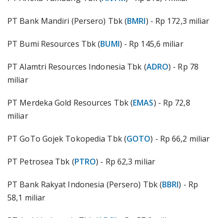
PT Bank Mandiri (Persero) Tbk (
BMRI
) - Rp 172,3 miliar
PT Bumi Resources Tbk (
BUMI
) - Rp 145,6 miliar
PT Alamtri Resources Indonesia Tbk (
ADRO
) - Rp 78
miliar
PT Merdeka Gold Resources Tbk (
EMAS
) - Rp 72,8
miliar
PT GoTo Gojek Tokopedia Tbk (
GOTO
) - Rp 66,2 miliar
PT Petrosea Tbk (
PTRO
) - Rp 62,3 miliar
PT Bank Rakyat Indonesia (Persero) Tbk (
BBRI
) - Rp
58,1 miliar