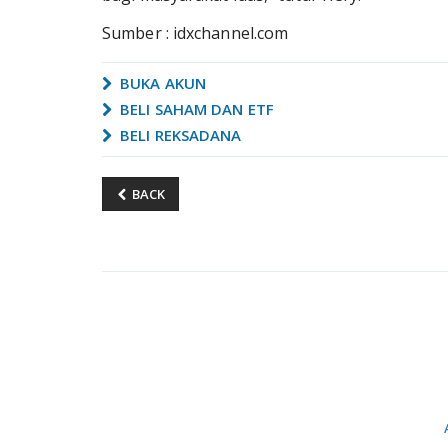
Sumber : idxchannel.com
BUKA AKUN
BELI SAHAM DAN ETF
BELI REKSADANA
BACK