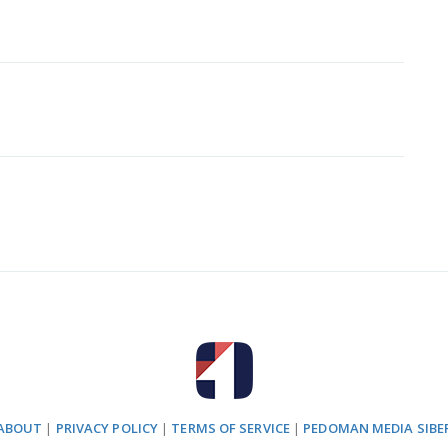
ABOUT
|
PRIVACY POLICY
|
TERMS OF SERVICE
|
PEDOMAN MEDIA SIBE