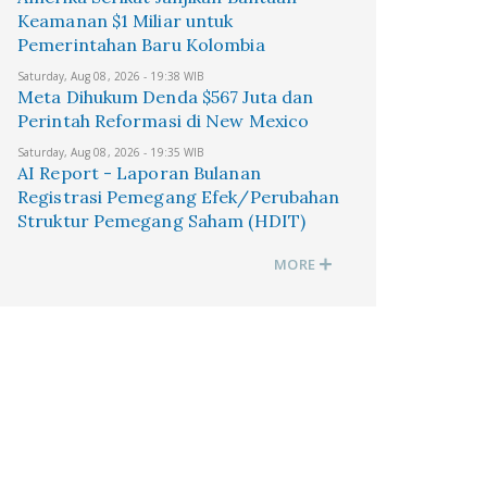
Keamanan $1 Miliar untuk
Pemerintahan Baru Kolombia
Saturday, Aug 08, 2026 - 19:38 WIB
Meta Dihukum Denda $567 Juta dan
Perintah Reformasi di New Mexico
Saturday, Aug 08, 2026 - 19:35 WIB
AI Report - Laporan Bulanan
Registrasi Pemegang Efek/Perubahan
Struktur Pemegang Saham (HDIT)
MORE