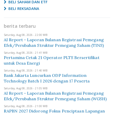
BELI SAHAM DAN ETF
BELI REKSADANA
berita terbaru
Saturday, Aug 08, 2026 - 22:00 WIB
AI Report - Laporan Bulanan Registrasi Pemegang
Efek/Perubahan Struktur Pemegang Saham (TINS)
Saturday, Aug 08, 2026 - 21:41 WIB
Pertamina Cetak 21 Operator PLTS Bersertifikat
untuk Desa Energi
Saturday, Aug 08, 2026 - 21:40 WIB
Bank Jakarta Luncurkan ODP Information
Technology Batch I 2026 dengan 17 Peserta
Saturday, Aug 08, 2026 - 21:05 WIB
AI Report - Laporan Bulanan Registrasi Pemegang
Efek/Perubahan Struktur Pemegang Saham (WGSH)
Saturday, Aug 08, 2026 - 21:00 WIB
RAPBN 2027 Didorong Fokus Penciptaan Lapangan