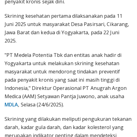
penyakit kronis sejak dini.
Skrining kesehatan pertama dilaksanakan pada 11
Juni 2025 untuk masyarakat Desa Pasirsari, Cikarang,
Jawa Barat dan kedua di Yogyakarta, pada 22 Juni
2025.
"PT Medela Potentia Tbk dan entitas anak hadir di
Yogyakarta untuk melakukan skrining kesehatan
masyarakat untuk mendorong tindakan preventif
pada penyakit kronis yang saat ini masih tinggi di
Indonesia," Direktur Operasional PT Anugrah Argon
Medica (AAM) Setyawan Pantja Juwono, anak usaha
MDLA
, Selasa (24/6/2025).
Skrining yang dilakukan meliputi pengukuran tekanan
darah, kadar gula darah, dan kadar kolesterol yang
merupakan indikator penting dalam mendeteksi