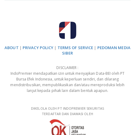
ABOUT
|
PRIVACY POLICY
|
TERMS OF SERVICE
|
PEDOMAN MEDIA
SIBER
DISCLAIMER :
IndoPremier mendapatkan izin untuk menyajikan Data-BEI oleh PT
Bursa Efek Indonesia, untuk keperluan sendiri, dan dilarang
mendistribusikan, mempublikasikan dan/atau mereproduksi lebih
lanjut kepada pihak lain dalam bentuk apapun.
DIKELOLA OLEH PT INDOPREMIER SEKURITAS
TERDAFTAR DAN DIAWASI OLEH