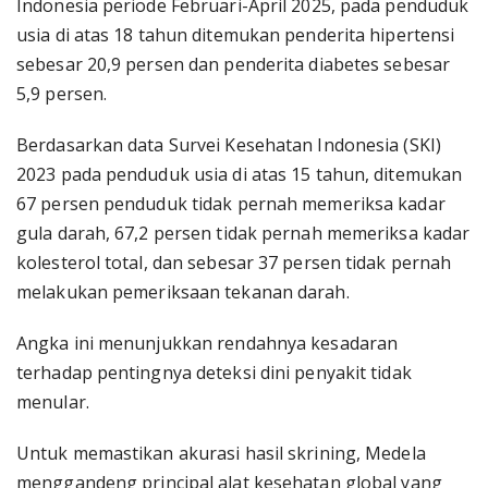
Indonesia periode Februari-April 2025, pada penduduk
usia di atas 18 tahun ditemukan penderita hipertensi
sebesar 20,9 persen dan penderita diabetes sebesar
5,9 persen.
Berdasarkan data Survei Kesehatan Indonesia (SKI)
2023 pada penduduk usia di atas 15 tahun, ditemukan
67 persen penduduk tidak pernah memeriksa kadar
gula darah, 67,2 persen tidak pernah memeriksa kadar
kolesterol total, dan sebesar 37 persen tidak pernah
melakukan pemeriksaan tekanan darah.
Angka ini menunjukkan rendahnya kesadaran
terhadap pentingnya deteksi dini penyakit tidak
menular.
Untuk memastikan akurasi hasil skrining, Medela
menggandeng principal alat kesehatan global yang