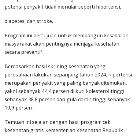
potensi penyakit tidak menular seperti hipertensi,
diabetes, dan stroke.
Program ini bertujuan untuk membangun kesadaran
masyarakat akan pentingnya menjaga kesehatan
secara preventif.
Berdasarkan hasil skrining kesehatan yang
perusahaan lakukan sepanjang tahun 2024, hipertensi
merupakan penyakit yang paling banyak ditemukan,
yakni sebanyak 44,4 persen diikuti kolesterol tinggi
sebanyak 38,8 persen dan gula darah tinggi sebanyak
10,9 persen.
Temuan ini sejalan dengan hasil program cek
kesehatan gratis Kementerian Kesehatan Republik