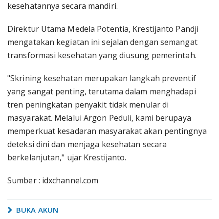
kesehatannya secara mandiri.
Direktur Utama Medela Potentia, Krestijanto Pandji
mengatakan kegiatan ini sejalan dengan semangat
transformasi kesehatan yang diusung pemerintah.
"Skrining kesehatan merupakan langkah preventif
yang sangat penting, terutama dalam menghadapi
tren peningkatan penyakit tidak menular di
masyarakat. Melalui Argon Peduli, kami berupaya
memperkuat kesadaran masyarakat akan pentingnya
deteksi dini dan menjaga kesehatan secara
berkelanjutan," ujar Krestijanto.
Sumber : idxchannel.com
BUKA AKUN