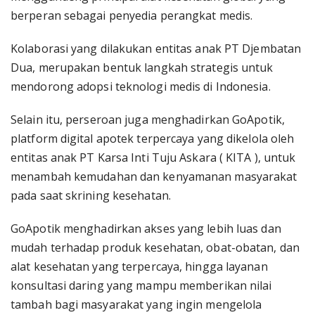
berperan sebagai penyedia perangkat medis.
Kolaborasi yang dilakukan entitas anak PT Djembatan
Dua, merupakan bentuk langkah strategis untuk
mendorong adopsi teknologi medis di Indonesia.
Selain itu, perseroan juga menghadirkan GoApotik,
platform digital apotek terpercaya yang dikelola oleh
entitas anak PT Karsa Inti Tuju Askara ( KITA ), untuk
menambah kemudahan dan kenyamanan masyarakat
pada saat skrining kesehatan.
GoApotik menghadirkan akses yang lebih luas dan
mudah terhadap produk kesehatan, obat-obatan, dan
alat kesehatan yang terpercaya, hingga layanan
konsultasi daring yang mampu memberikan nilai
tambah bagi masyarakat yang ingin mengelola