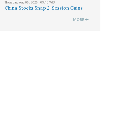
Thursday, Aug 06, 2026 - 09:15 WIB
China Stocks Snap 2-Session Gains
MORE