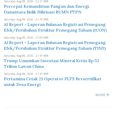
Saturday, Aug 08, 2026 - 22:21 WIB
Percepat Kemandirian Pangan dan Energi,
Danantara Bidik Hilirisasi BUMN PTPN
Saturday, Aug 08, 2026 - 22:10 WIB
AI Report - Laporan Bulanan Registrasi Pemegang
Efek/Perubahan Struktur Pemegang Saham (ICON)
Saturday, Aug 08, 2026 - 22:00 WIB
AI Report - Laporan Bulanan Registrasi Pemegang
Efek/Perubahan Struktur Pemegang Saham (TINS)
Saturday, Aug 08, 2026 - 21:41 WIB
Trump Umumkan Investasi Mineral Kritis Rp 53
Triliun Lawan China
Saturday, Aug 08, 2026 - 21:41 WIB
Pertamina Cetak 21 Operator PLTS Bersertifikat
untuk Desa Energi
MORE