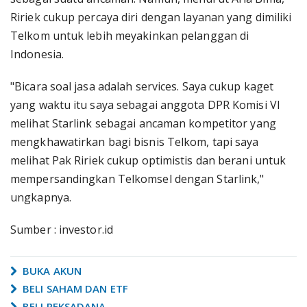
Ririek cukup percaya diri dengan layanan yang dimiliki
Telkom untuk lebih meyakinkan pelanggan di
Indonesia.
"Bicara soal jasa adalah services. Saya cukup kaget
yang waktu itu saya sebagai anggota DPR Komisi VI
melihat Starlink sebagai ancaman kompetitor yang
mengkhawatirkan bagi bisnis Telkom, tapi saya
melihat Pak Ririek cukup optimistis dan berani untuk
mempersandingkan Telkomsel dengan Starlink,"
ungkapnya.
Sumber : investor.id
BUKA AKUN
BELI SAHAM DAN ETF
BELI REKSADANA