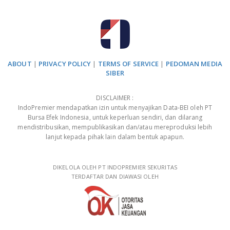
ABOUT
|
PRIVACY POLICY
|
TERMS OF SERVICE
|
PEDOMAN MEDIA
SIBER
DISCLAIMER :
IndoPremier mendapatkan izin untuk menyajikan Data-BEI oleh PT
Bursa Efek Indonesia, untuk keperluan sendiri, dan dilarang
mendistribusikan, mempublikasikan dan/atau mereproduksi lebih
lanjut kepada pihak lain dalam bentuk apapun.
DIKELOLA OLEH PT INDOPREMIER SEKURITAS
TERDAFTAR DAN DIAWASI OLEH