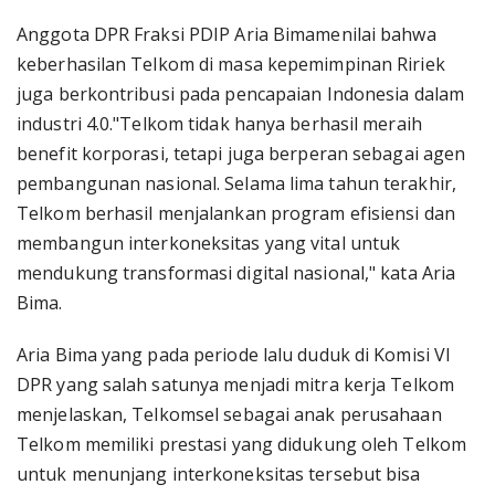
Anggota DPR Fraksi PDIP Aria Bimamenilai bahwa
keberhasilan Telkom di masa kepemimpinan Ririek
juga berkontribusi pada pencapaian Indonesia dalam
industri 4.0."Telkom tidak hanya berhasil meraih
benefit korporasi, tetapi juga berperan sebagai agen
pembangunan nasional. Selama lima tahun terakhir,
Telkom berhasil menjalankan program efisiensi dan
membangun interkoneksitas yang vital untuk
mendukung transformasi digital nasional," kata Aria
Bima.
Aria Bima yang pada periode lalu duduk di Komisi VI
DPR yang salah satunya menjadi mitra kerja Telkom
menjelaskan, Telkomsel sebagai anak perusahaan
Telkom memiliki prestasi yang didukung oleh Telkom
untuk menunjang interkoneksitas tersebut bisa