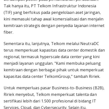
Tak hanya itu, PT Telkom Infrastruktur Indonesia
(TIF) yang berfokus pada pengelolaan aset jaringan,
kini memasuki tahap awal komersialisasi dan menjalin
kemitraan strategis dengan penyedia layanan internet
fiber.
Sementara itu, lanjutnya, Telkom melalui NeutraDC
terus memperkuat kapasitas data center domestik dan
regional, termasuk hyperscale data center yang kini
menjadi layanan unggulan. "Kami membuka peluang
kemitraan dengan berbagai pihak untuk memperkuat
kapasitas data center TelkomGroup," tambah Ririek.
Untuk memperluas pasar Business-to-Business (B2B),
Ririek menyebut, Telkom memperkuat talenta dan
sertifikasi lebih dari 1.500 profesional di bidang IT
Services, Cloud, dan Cybersecurity. Selain itu,