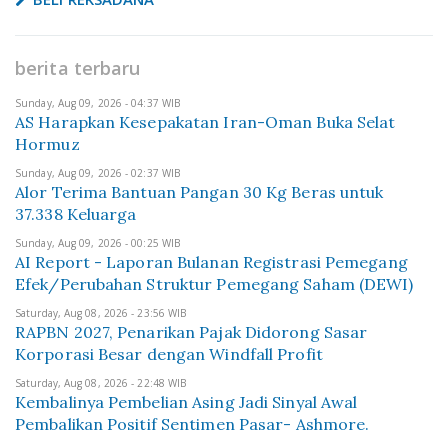
berita terbaru
Sunday, Aug 09, 2026 - 04:37 WIB
AS Harapkan Kesepakatan Iran-Oman Buka Selat
Hormuz
Sunday, Aug 09, 2026 - 02:37 WIB
Alor Terima Bantuan Pangan 30 Kg Beras untuk
37.338 Keluarga
Sunday, Aug 09, 2026 - 00:25 WIB
AI Report - Laporan Bulanan Registrasi Pemegang
Efek/Perubahan Struktur Pemegang Saham (DEWI)
Saturday, Aug 08, 2026 - 23:56 WIB
RAPBN 2027, Penarikan Pajak Didorong Sasar
Korporasi Besar dengan Windfall Profit
Saturday, Aug 08, 2026 - 22:48 WIB
Kembalinya Pembelian Asing Jadi Sinyal Awal
Pembalikan Positif Sentimen Pasar- Ashmore.