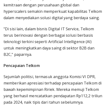
kemitraan dengan perusahaan global dan
hyperscalers semakin memperkuat kapabilitas Telkom
dalam menyediakan solusi digital yang berdaya saing.
"Di sisi lain, dalam bisnis Digital IT Service, Telkom
terus berinovasi dengan berbagai solusi berbasis
teknologi terkini seperti Artificial Intelligence (AI)
untuk meningkatkan daya saing di sektor B2B dan
B2C," paparnya.
Pencapaian Telkom
Sejumlah politisi, termasuk anggota Komisi VI DPR,
memberikan apresiasi terhadap pencapaian Telkom di
bawah kepemimpinan Ririek. Mereka memuji Telkom
yang berhasil mencatatkan pendapatan Rp112,2 triliun
pada 2024, naik tipis dari tahun sebelumnya.