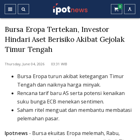
0
Bursa Eropa Tertekan, Investor
Hindari Aset Berisiko Akibat Gejolak
Timur Tengah
Thursday, June 04, 2026 03:31 WIB
Bursa Eropa turun akibat ketegangan Timur
Tengah dan naiknya harga minyak.
Rencana tarif baru AS serta potensi kenaikan
suku bunga ECB menekan sentimen.
Saham ritel menguat dan membantu membatasi
pelemahan pasar.
Ipotnews
- Bursa ekuitas Eropa melemah, Rabu,