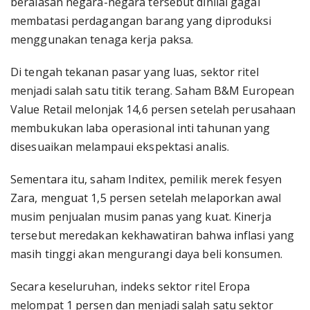
beralasan negara-negara tersebut dinilai gagal
membatasi perdagangan barang yang diproduksi
menggunakan tenaga kerja paksa.
Di tengah tekanan pasar yang luas, sektor ritel
menjadi salah satu titik terang. Saham B&M European
Value Retail melonjak 14,6 persen setelah perusahaan
membukukan laba operasional inti tahunan yang
disesuaikan melampaui ekspektasi analis.
Sementara itu, saham Inditex, pemilik merek fesyen
Zara, menguat 1,5 persen setelah melaporkan awal
musim penjualan musim panas yang kuat. Kinerja
tersebut meredakan kekhawatiran bahwa inflasi yang
masih tinggi akan mengurangi daya beli konsumen.
Secara keseluruhan, indeks sektor ritel Eropa
melompat 1 persen dan menjadi salah satu sektor