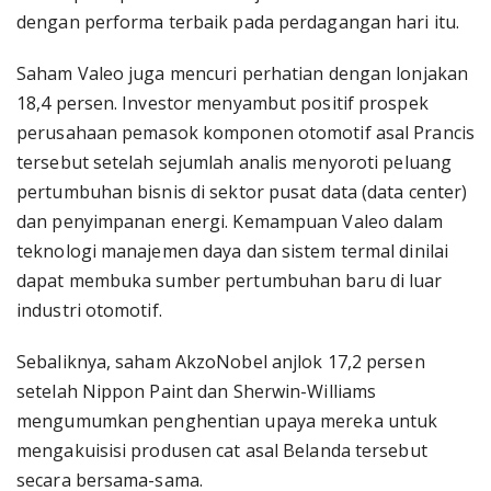
dengan performa terbaik pada perdagangan hari itu.
Saham Valeo juga mencuri perhatian dengan lonjakan
18,4 persen. Investor menyambut positif prospek
perusahaan pemasok komponen otomotif asal Prancis
tersebut setelah sejumlah analis menyoroti peluang
pertumbuhan bisnis di sektor pusat data (data center)
dan penyimpanan energi. Kemampuan Valeo dalam
teknologi manajemen daya dan sistem termal dinilai
dapat membuka sumber pertumbuhan baru di luar
industri otomotif.
Sebaliknya, saham AkzoNobel anjlok 17,2 persen
setelah Nippon Paint dan Sherwin-Williams
mengumumkan penghentian upaya mereka untuk
mengakuisisi produsen cat asal Belanda tersebut
secara bersama-sama.