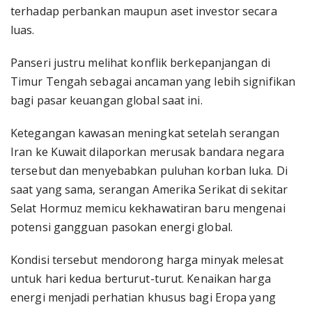
terhadap perbankan maupun aset investor secara
luas.
Panseri justru melihat konflik berkepanjangan di
Timur Tengah sebagai ancaman yang lebih signifikan
bagi pasar keuangan global saat ini.
Ketegangan kawasan meningkat setelah serangan
Iran ke Kuwait dilaporkan merusak bandara negara
tersebut dan menyebabkan puluhan korban luka. Di
saat yang sama, serangan Amerika Serikat di sekitar
Selat Hormuz memicu kekhawatiran baru mengenai
potensi gangguan pasokan energi global.
Kondisi tersebut mendorong harga minyak melesat
untuk hari kedua berturut-turut. Kenaikan harga
energi menjadi perhatian khusus bagi Eropa yang