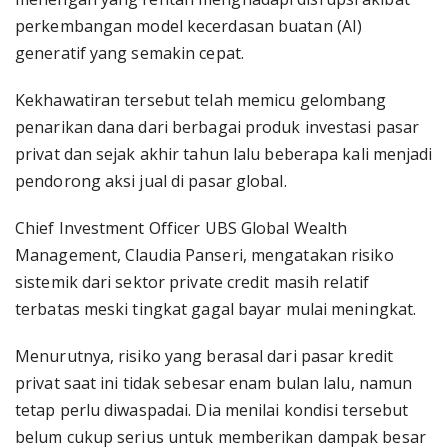
perkembangan model kecerdasan buatan (AI)
generatif yang semakin cepat.
Kekhawatiran tersebut telah memicu gelombang
penarikan dana dari berbagai produk investasi pasar
privat dan sejak akhir tahun lalu beberapa kali menjadi
pendorong aksi jual di pasar global.
Chief Investment Officer UBS Global Wealth
Management, Claudia Panseri, mengatakan risiko
sistemik dari sektor private credit masih relatif
terbatas meski tingkat gagal bayar mulai meningkat.
Menurutnya, risiko yang berasal dari pasar kredit
privat saat ini tidak sebesar enam bulan lalu, namun
tetap perlu diwaspadai. Dia menilai kondisi tersebut
belum cukup serius untuk memberikan dampak besar