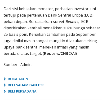
Dari sisi kebijakan moneter, perhatian investor kini
tertuju pada pertemuan Bank Sentral Eropa (ECB)
pekan depan. Berdasarkan survei
Reuters,
ECB
diperkirakan kembali menaikkan suku bunga sebesar
25 basis poin. Kenaikan tambahan pada September
juga dinilai masih sangat mungkin dilakukan seiring
upaya bank sentral menekan inflasi yang masih
berada di atas target. (
Reuters/CNBC/AI
)
Sumber : Admin
BUKA AKUN
BELI SAHAM DAN ETF
BELI REKSADANA