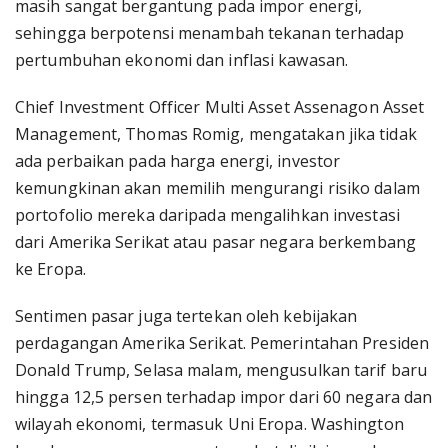
masih sangat bergantung pada impor energi,
sehingga berpotensi menambah tekanan terhadap
pertumbuhan ekonomi dan inflasi kawasan.
Chief Investment Officer Multi Asset Assenagon Asset
Management, Thomas Romig, mengatakan jika tidak
ada perbaikan pada harga energi, investor
kemungkinan akan memilih mengurangi risiko dalam
portofolio mereka daripada mengalihkan investasi
dari Amerika Serikat atau pasar negara berkembang
ke Eropa.
Sentimen pasar juga tertekan oleh kebijakan
perdagangan Amerika Serikat. Pemerintahan Presiden
Donald Trump, Selasa malam, mengusulkan tarif baru
hingga 12,5 persen terhadap impor dari 60 negara dan
wilayah ekonomi, termasuk Uni Eropa. Washington