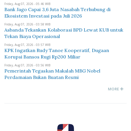
Friday, Aug 07, 2026 - 05:46 WIB
Bank Jago Capai 3,6 Juta Nasabah Terhubung di
Ekosistem Investasi pada Juli 2026
Friday, Aug 07, 2026 - 03:58 WIB
Asbanda Tekankan Kolaborasi BPD Lewat KUB untuk
Tekan Biaya Operasional
Friday, Aug 07, 2026 - 03:57 WIB
KPK Ingatkan Rudy Tanoe Kooperatif, Dugaan
Korupsi Bansos Rugi Rp200 Miliar
Friday, Aug 07, 2026 - 03:56 WIB
Pemerintah Tegaskan Makalah MBG Nobel
Perdamaian Bukan Buatan Resmi
MORE