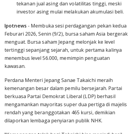
tekanan jual asing dan volatilitas tinggi, meski
investor asing mulai melakukan akumulasi beli.
Ipotnews
- Membuka sesi perdagangan pekan kedua
Feburari 2026, Senin (9/2), bursa saham Asia bergerak
menguat. Bursa saham Jepang melonjak ke level
tertinggi sepanjang sejarah, untuk pertama kalinya
menembus level 56.000, memimpin penguatan
kawasan.
Perdana Menteri Jepang Sanae Takaichi meraih
kemenangan besar dalam pemilu bersejarah. Partai
berkuasa Partai Demokrat Liberal (LDP) berhasil
mengamankan mayoritas super dua pertiga di majelis
rendah yang beranggotakan 465 kursi, demikian
dilaporkan lembaga penyiaran publik NHK.