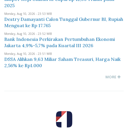
2025
Monday, Aug 10, 2026 - 23:53 WIB
Destry Damayanti Calon Tunggal Gubernur BI, Rupiah
Menguat ke Rp 17.765
Monday, Aug 10, 2026 - 23:52 WIB
Bank Indonesia Perkirakan Pertumbuhan Ekonomi
Jakarta 4,9%-5,7% pada Kuartal III 2026
Monday, Aug 10, 2026 - 23:51 WIB
DSSA Alihkan 9,63 Miliar Saham Treasuri, Harga Naik
2,56% ke Rp1.000
MORE