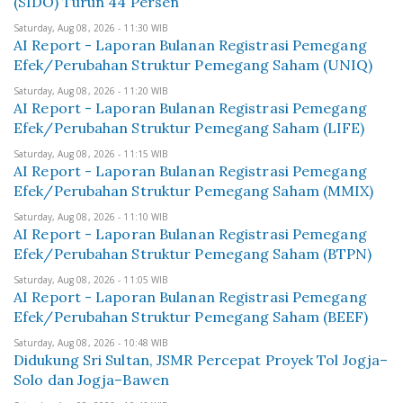
(SIDO) Turun 44 Persen
Saturday, Aug 08, 2026 - 11:30 WIB
AI Report - Laporan Bulanan Registrasi Pemegang
Efek/Perubahan Struktur Pemegang Saham (UNIQ)
Saturday, Aug 08, 2026 - 11:20 WIB
AI Report - Laporan Bulanan Registrasi Pemegang
Efek/Perubahan Struktur Pemegang Saham (LIFE)
Saturday, Aug 08, 2026 - 11:15 WIB
AI Report - Laporan Bulanan Registrasi Pemegang
Efek/Perubahan Struktur Pemegang Saham (MMIX)
Saturday, Aug 08, 2026 - 11:10 WIB
AI Report - Laporan Bulanan Registrasi Pemegang
Efek/Perubahan Struktur Pemegang Saham (BTPN)
Saturday, Aug 08, 2026 - 11:05 WIB
AI Report - Laporan Bulanan Registrasi Pemegang
Efek/Perubahan Struktur Pemegang Saham (BEEF)
Saturday, Aug 08, 2026 - 10:48 WIB
Didukung Sri Sultan, JSMR Percepat Proyek Tol Jogja–
Solo dan Jogja–Bawen