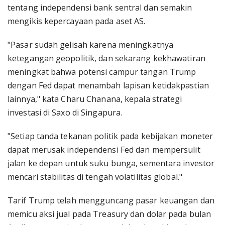
tentang independensi bank sentral dan semakin
mengikis kepercayaan pada aset AS.
"Pasar sudah gelisah karena meningkatnya
ketegangan geopolitik, dan sekarang kekhawatiran
meningkat bahwa potensi campur tangan Trump
dengan Fed dapat menambah lapisan ketidakpastian
lainnya," kata Charu Chanana, kepala strategi
investasi di Saxo di Singapura.
"Setiap tanda tekanan politik pada kebijakan moneter
dapat merusak independensi Fed dan mempersulit
jalan ke depan untuk suku bunga, sementara investor
mencari stabilitas di tengah volatilitas global."
Tarif Trump telah mengguncang pasar keuangan dan
memicu aksi jual pada Treasury dan dolar pada bulan