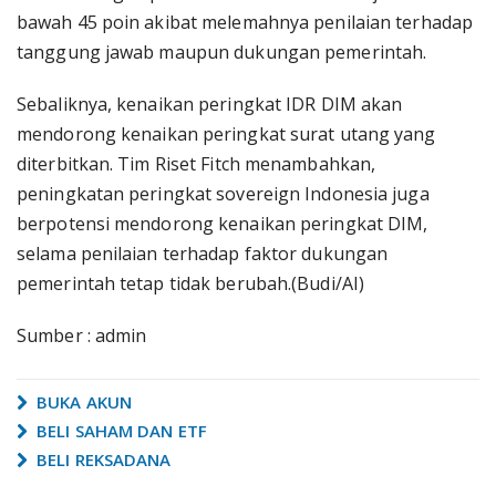
bawah 45 poin akibat melemahnya penilaian terhadap
tanggung jawab maupun dukungan pemerintah.
Sebaliknya, kenaikan peringkat IDR DIM akan
mendorong kenaikan peringkat surat utang yang
diterbitkan. Tim Riset Fitch menambahkan,
peningkatan peringkat sovereign Indonesia juga
berpotensi mendorong kenaikan peringkat DIM,
selama penilaian terhadap faktor dukungan
pemerintah tetap tidak berubah.(Budi/AI)
Sumber : admin
BUKA AKUN
BELI SAHAM DAN ETF
BELI REKSADANA