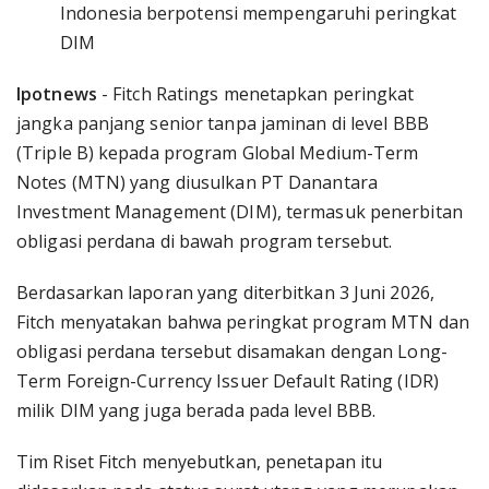
Indonesia berpotensi mempengaruhi peringkat
DIM
Ipotnews
- Fitch Ratings menetapkan peringkat
jangka panjang senior tanpa jaminan di level BBB
(Triple B) kepada program Global Medium-Term
Notes (MTN) yang diusulkan PT Danantara
Investment Management (DIM), termasuk penerbitan
obligasi perdana di bawah program tersebut.
Berdasarkan laporan yang diterbitkan 3 Juni 2026,
Fitch menyatakan bahwa peringkat program MTN dan
obligasi perdana tersebut disamakan dengan Long-
Term Foreign-Currency Issuer Default Rating (IDR)
milik DIM yang juga berada pada level BBB.
Tim Riset Fitch menyebutkan, penetapan itu