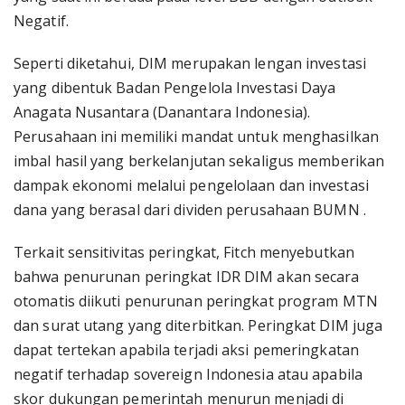
Negatif.
Seperti diketahui, DIM merupakan lengan investasi
yang dibentuk Badan Pengelola Investasi Daya
Anagata Nusantara (Danantara Indonesia).
Perusahaan ini memiliki mandat untuk menghasilkan
imbal hasil yang berkelanjutan sekaligus memberikan
dampak ekonomi melalui pengelolaan dan investasi
dana yang berasal dari dividen perusahaan BUMN .
Terkait sensitivitas peringkat, Fitch menyebutkan
bahwa penurunan peringkat IDR DIM akan secara
otomatis diikuti penurunan peringkat program MTN
dan surat utang yang diterbitkan. Peringkat DIM juga
dapat tertekan apabila terjadi aksi pemeringkatan
negatif terhadap sovereign Indonesia atau apabila
skor dukungan pemerintah menurun menjadi di