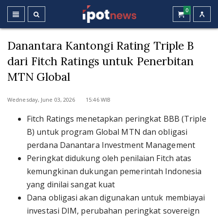
0
Danantara Kantongi Rating Triple B
dari Fitch Ratings untuk Penerbitan
MTN Global
Wednesday, June 03, 2026 15:46 WIB
Fitch Ratings menetapkan peringkat BBB (Triple
B) untuk program Global MTN dan obligasi
perdana Danantara Investment Management
Peringkat didukung oleh penilaian Fitch atas
kemungkinan dukungan pemerintah Indonesia
yang dinilai sangat kuat
Dana obligasi akan digunakan untuk membiayai
investasi DIM, perubahan peringkat sovereign