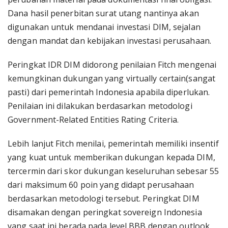
Dana hasil penerbitan surat utang nantinya akan
digunakan untuk mendanai investasi DIM, sejalan
dengan mandat dan kebijakan investasi perusahaan.
Peringkat IDR DIM didorong penilaian Fitch mengenai
kemungkinan dukungan yang virtually certain(sangat
pasti) dari pemerintah Indonesia apabila diperlukan.
Penilaian ini dilakukan berdasarkan metodologi
Government-Related Entities Rating Criteria.
Lebih lanjut Fitch menilai, pemerintah memiliki insentif
yang kuat untuk memberikan dukungan kepada DIM,
tercermin dari skor dukungan keseluruhan sebesar 55
dari maksimum 60 poin yang didapt perusahaan
berdasarkan metodologi tersebut. Peringkat DIM
disamakan dengan peringkat sovereign Indonesia
yang saat ini berada pada level BBB dengan outlook