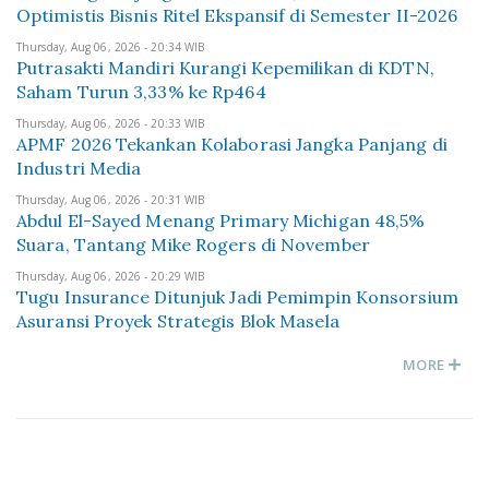
Optimistis Bisnis Ritel Ekspansif di Semester II-2026
Thursday, Aug 06, 2026 - 20:34 WIB
Putrasakti Mandiri Kurangi Kepemilikan di KDTN,
Saham Turun 3,33% ke Rp464
Thursday, Aug 06, 2026 - 20:33 WIB
APMF 2026 Tekankan Kolaborasi Jangka Panjang di
Industri Media
Thursday, Aug 06, 2026 - 20:31 WIB
Abdul El-Sayed Menang Primary Michigan 48,5%
Suara, Tantang Mike Rogers di November
Thursday, Aug 06, 2026 - 20:29 WIB
Tugu Insurance Ditunjuk Jadi Pemimpin Konsorsium
Asuransi Proyek Strategis Blok Masela
MORE