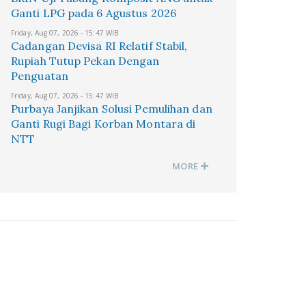
Ganti LPG pada 6 Agustus 2026
Friday, Aug 07, 2026 - 15:47 WIB
Cadangan Devisa RI Relatif Stabil,
Rupiah Tutup Pekan Dengan
Penguatan
Friday, Aug 07, 2026 - 15:47 WIB
Purbaya Janjikan Solusi Pemulihan dan
Ganti Rugi Bagi Korban Montara di
NTT
MORE