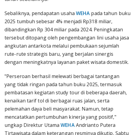
Sebaliknya, pendapatan usaha
WEHA
pada tahun buku
2025 tumbuh sebesar 4% menjadi Rp318 miliar,
dibandingkan Rp 304 miliar pada 2024. Peningkatan
tersebut ditopang oleh pengembangan lini usaha jasa
angkutan antarkota melalui pembukaan sejumlah
rute-rute strategis baru, yang berjalan sinergis
dengan meningkatnya layanan paket wisata domestik.
"Perseroan berhasil melewati berbagai tantangan
yang tidak ringan pada tahun buku 2025, termasuk
pembatasan kegiatan study tour di beberapa daerah,
kenaikan tarif tol di berbagai ruas jalan, serta
pelemahan daya beli masyarakat. Namun, tetap
mencatatkan pertumbuhan kinerja yang positif,"
ungkap Direktur Utama
WEHA
Andrianto Putera
Tirtawisata dalam keterangan resminya dikutip, Sabtu