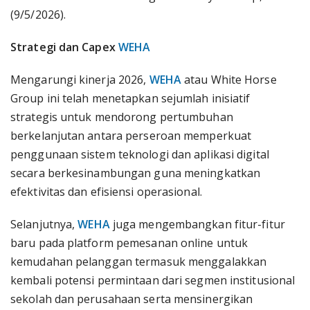
(9/5/2026).
Strategi dan Capex
WEHA
Mengarungi kinerja 2026,
WEHA
atau White Horse
Group ini telah menetapkan sejumlah inisiatif
strategis untuk mendorong pertumbuhan
berkelanjutan antara perseroan memperkuat
penggunaan sistem teknologi dan aplikasi digital
secara berkesinambungan guna meningkatkan
efektivitas dan efisiensi operasional.
Selanjutnya,
WEHA
juga mengembangkan fitur-fitur
baru pada platform pemesanan online untuk
kemudahan pelanggan termasuk menggalakkan
kembali potensi permintaan dari segmen institusional
sekolah dan perusahaan serta mensinergikan