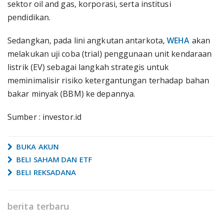
sektor oil and gas, korporasi, serta institusi
pendidikan.
Sedangkan, pada lini angkutan antarkota,
WEHA
akan
melakukan uji coba (trial) penggunaan unit kendaraan
listrik (EV) sebagai langkah strategis untuk
meminimalisir risiko ketergantungan terhadap bahan
bakar minyak (BBM) ke depannya.
Sumber : investor.id
BUKA AKUN
BELI SAHAM DAN ETF
BELI REKSADANA
berita terbaru