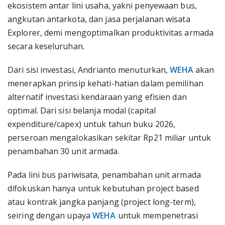
ekosistem antar lini usaha, yakni penyewaan bus,
angkutan antarkota, dan jasa perjalanan wisata
Explorer, demi mengoptimalkan produktivitas armada
secara keseluruhan.
Dari sisi investasi, Andrianto menuturkan,
WEHA
akan
menerapkan prinsip kehati-hatian dalam pemilihan
alternatif investasi kendaraan yang efisien dan
optimal. Dari sisi belanja modal (capital
expenditure/capex) untuk tahun buku 2026,
perseroan mengalokasikan sekitar Rp21 miliar untuk
penambahan 30 unit armada.
Pada lini bus pariwisata, penambahan unit armada
difokuskan hanya untuk kebutuhan project based
atau kontrak jangka panjang (project long-term),
seiring dengan upaya
WEHA
untuk mempenetrasi