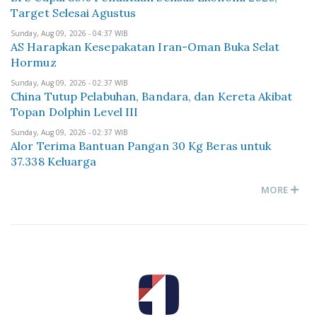
Target Selesai Agustus
Sunday, Aug 09, 2026 - 04:37 WIB
AS Harapkan Kesepakatan Iran-Oman Buka Selat
Hormuz
Sunday, Aug 09, 2026 - 02:37 WIB
China Tutup Pelabuhan, Bandara, dan Kereta Akibat
Topan Dolphin Level III
Sunday, Aug 09, 2026 - 02:37 WIB
Alor Terima Bantuan Pangan 30 Kg Beras untuk
37.338 Keluarga
MORE