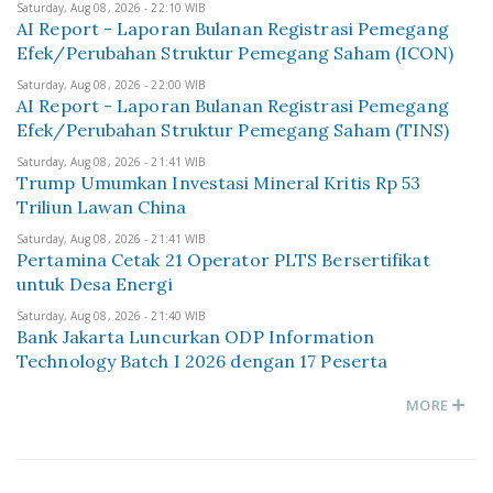
Saturday, Aug 08, 2026 - 22:10 WIB
AI Report - Laporan Bulanan Registrasi Pemegang
Efek/Perubahan Struktur Pemegang Saham (ICON)
Saturday, Aug 08, 2026 - 22:00 WIB
AI Report - Laporan Bulanan Registrasi Pemegang
Efek/Perubahan Struktur Pemegang Saham (TINS)
Saturday, Aug 08, 2026 - 21:41 WIB
Trump Umumkan Investasi Mineral Kritis Rp 53
Triliun Lawan China
Saturday, Aug 08, 2026 - 21:41 WIB
Pertamina Cetak 21 Operator PLTS Bersertifikat
untuk Desa Energi
Saturday, Aug 08, 2026 - 21:40 WIB
Bank Jakarta Luncurkan ODP Information
Technology Batch I 2026 dengan 17 Peserta
MORE