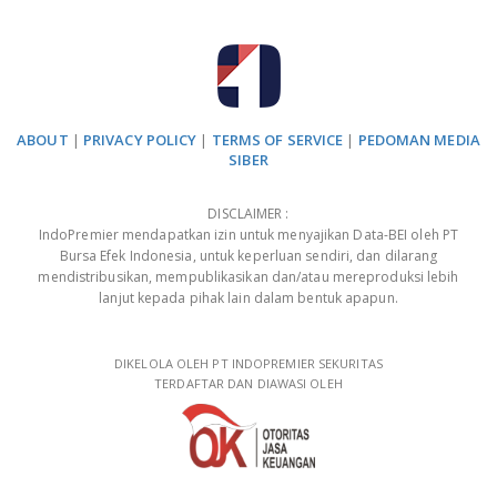
ABOUT
|
PRIVACY POLICY
|
TERMS OF SERVICE
|
PEDOMAN MEDIA
SIBER
DISCLAIMER :
IndoPremier mendapatkan izin untuk menyajikan Data-BEI oleh PT
Bursa Efek Indonesia, untuk keperluan sendiri, dan dilarang
mendistribusikan, mempublikasikan dan/atau mereproduksi lebih
lanjut kepada pihak lain dalam bentuk apapun.
DIKELOLA OLEH PT INDOPREMIER SEKURITAS
TERDAFTAR DAN DIAWASI OLEH