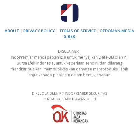
ABOUT
|
PRIVACY POLICY
|
TERMS OF SERVICE
|
PEDOMAN MEDIA
SIBER
DISCLAIMER :
IndoPremier mendapatkan izin untuk menyajikan Data-BEI oleh PT
Bursa Efek Indonesia, untuk keperluan sendiri, dan dilarang
mendistribusikan, mempublikasikan dan/atau mereproduksi lebih
lanjut kepada pihak lain dalam bentuk apapun.
DIKELOLA OLEH PT INDOPREMIER SEKURITAS
TERDAFTAR DAN DIAWASI OLEH