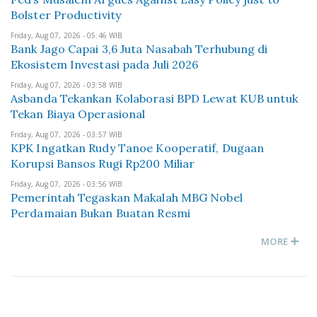
Bolster Productivity
Friday, Aug 07, 2026 - 05:46 WIB
Bank Jago Capai 3,6 Juta Nasabah Terhubung di
Ekosistem Investasi pada Juli 2026
Friday, Aug 07, 2026 - 03:58 WIB
Asbanda Tekankan Kolaborasi BPD Lewat KUB untuk
Tekan Biaya Operasional
Friday, Aug 07, 2026 - 03:57 WIB
KPK Ingatkan Rudy Tanoe Kooperatif, Dugaan
Korupsi Bansos Rugi Rp200 Miliar
Friday, Aug 07, 2026 - 03:56 WIB
Pemerintah Tegaskan Makalah MBG Nobel
Perdamaian Bukan Buatan Resmi
MORE