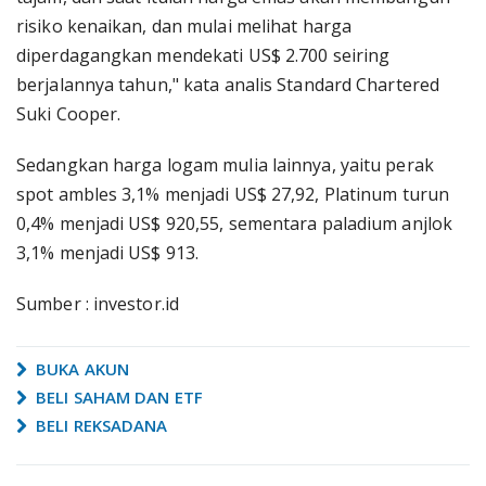
risiko kenaikan, dan mulai melihat harga
diperdagangkan mendekati US$ 2.700 seiring
berjalannya tahun," kata analis Standard Chartered
Suki Cooper.
Sedangkan harga logam mulia lainnya, yaitu perak
spot ambles 3,1% menjadi US$ 27,92, Platinum turun
0,4% menjadi US$ 920,55, sementara paladium anjlok
3,1% menjadi US$ 913.
Sumber : investor.id
BUKA AKUN
BELI SAHAM DAN ETF
BELI REKSADANA