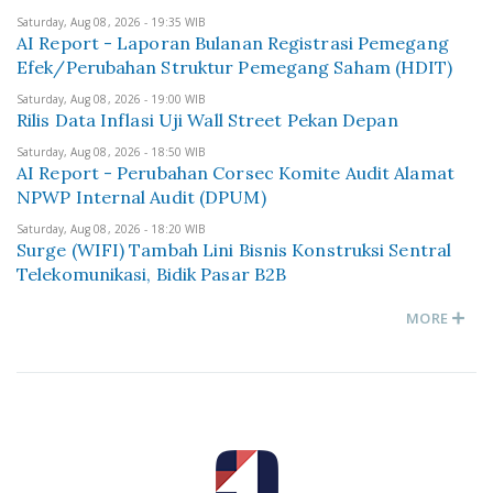
Saturday, Aug 08, 2026 - 19:35 WIB
AI Report - Laporan Bulanan Registrasi Pemegang
Efek/Perubahan Struktur Pemegang Saham (HDIT)
Saturday, Aug 08, 2026 - 19:00 WIB
Rilis Data Inflasi Uji Wall Street Pekan Depan
Saturday, Aug 08, 2026 - 18:50 WIB
AI Report - Perubahan Corsec Komite Audit Alamat
NPWP Internal Audit (DPUM)
Saturday, Aug 08, 2026 - 18:20 WIB
Surge (WIFI) Tambah Lini Bisnis Konstruksi Sentral
Telekomunikasi, Bidik Pasar B2B
MORE