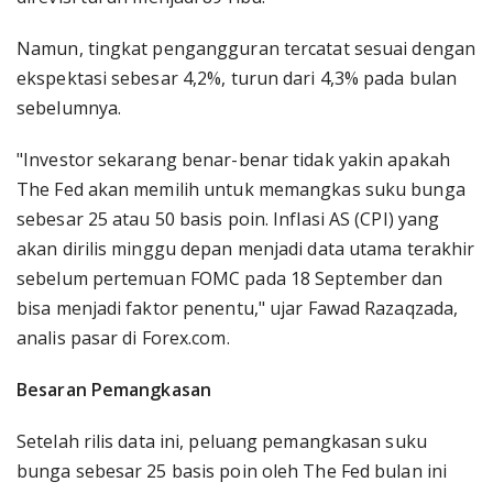
Namun, tingkat pengangguran tercatat sesuai dengan
ekspektasi sebesar 4,2%, turun dari 4,3% pada bulan
sebelumnya.
"Investor sekarang benar-benar tidak yakin apakah
The Fed akan memilih untuk memangkas suku bunga
sebesar 25 atau 50 basis poin. Inflasi AS (CPI) yang
akan dirilis minggu depan menjadi data utama terakhir
sebelum pertemuan FOMC pada 18 September dan
bisa menjadi faktor penentu," ujar Fawad Razaqzada,
analis pasar di Forex.com.
Besaran Pemangkasan
Setelah rilis data ini, peluang pemangkasan suku
bunga sebesar 25 basis poin oleh The Fed bulan ini