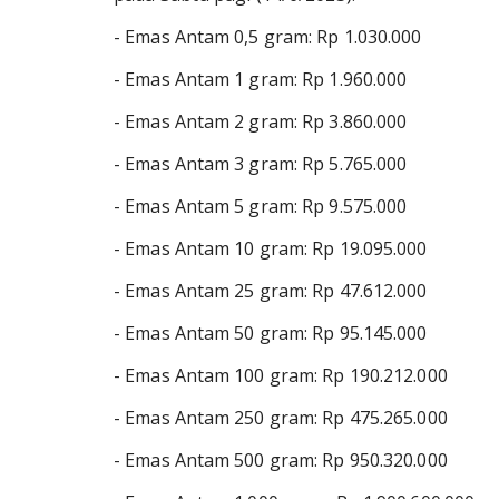
- Emas Antam 0,5 gram: Rp 1.030.000
- Emas Antam 1 gram: Rp 1.960.000
- Emas Antam 2 gram: Rp 3.860.000
- Emas Antam 3 gram: Rp 5.765.000
- Emas Antam 5 gram: Rp 9.575.000
- Emas Antam 10 gram: Rp 19.095.000
- Emas Antam 25 gram: Rp 47.612.000
- Emas Antam 50 gram: Rp 95.145.000
- Emas Antam 100 gram: Rp 190.212.000
- Emas Antam 250 gram: Rp 475.265.000
- Emas Antam 500 gram: Rp 950.320.000