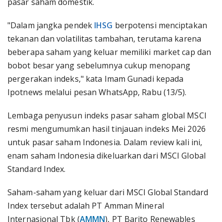
pasar saham domestik.
"Dalam jangka pendek
IHSG
berpotensi menciptakan
tekanan dan volatilitas tambahan, terutama karena
beberapa saham yang keluar memiliki market cap dan
bobot besar yang sebelumnya cukup menopang
pergerakan indeks," kata Imam Gunadi kepada
Ipotnews melalui pesan WhatsApp, Rabu (13/5).
Lembaga penyusun indeks pasar saham global MSCI
resmi mengumumkan hasil tinjauan indeks Mei 2026
untuk pasar saham Indonesia. Dalam review kali ini,
enam saham Indonesia dikeluarkan dari MSCI Global
Standard Index.
Saham-saham yang keluar dari MSCI Global Standard
Index tersebut adalah PT Amman Mineral
Internasional Tbk (
AMMN
), PT Barito Renewables