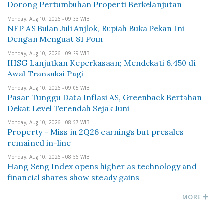
Dorong Pertumbuhan Properti Berkelanjutan
Monday, Aug 10, 2026 - 09:33 WIB
NFP AS Bulan Juli Anjlok, Rupiah Buka Pekan Ini
Dengan Menguat 81 Poin
Monday, Aug 10, 2026 - 09:29 WIB
IHSG Lanjutkan Keperkasaan; Mendekati 6.450 di
Awal Transaksi Pagi
Monday, Aug 10, 2026 - 09:05 WIB
Pasar Tunggu Data Inflasi AS, Greenback Bertahan
Dekat Level Terendah Sejak Juni
Monday, Aug 10, 2026 - 08:57 WIB
Property - Miss in 2Q26 earnings but presales
remained in-line
Monday, Aug 10, 2026 - 08:56 WIB
Hang Seng Index opens higher as technology and
financial shares show steady gains
MORE