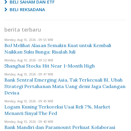
BELI SAHAM DAN ETF
BELI REKSADANA
berita terbaru
Monday, Aug 10, 2026 - 09:55 WIB
BoJ Melihat Alasan Semakin Kuat untuk Kembali
Naikkan Suku Bunga: Risalah Juli
Monday, Aug 10, 2026 - 09:52 WIB
Shanghai Stocks Hit Near 1-Month High
Monday, Aug 10, 2026 - 09:47 WIB
Bank Sentral Emerging Asia, Tak Terkecuali BI, Ubah
Strategi Pertahanan Mata Uang demi Jaga Cadangan
Devisa
Monday, Aug 10, 2026 - 09:45 WIB
Logam Kuning Terkoreksi Usai Reli 7%, Market
Menanti Sinyal The Fed
Monday, Aug 10, 2026 - 09:40 WIB
Bank Mandiri dan Paramount Perkuat Kolaborasi