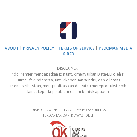
ABOUT
|
PRIVACY POLICY
|
TERMS OF SERVICE
|
PEDOMAN MEDIA
SIBER
DISCLAIMER :
IndoPremier mendapatkan izin untuk menyajikan Data-BEI oleh PT
Bursa Efek Indonesia, untuk keperluan sendiri, dan dilarang
mendistribusikan, mempublikasikan dan/atau mereproduksi lebih
lanjut kepada pihak lain dalam bentuk apapun.
DIKELOLA OLEH PT INDOPREMIER SEKURITAS
TERDAFTAR DAN DIAWASI OLEH