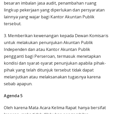
besaran imbalan jasa audit, penambahan ruang
lingkup pekerjaan yang diperlukan dan persyaratan
lainnya yang wajar bagi Kantor Akuntan Publik
tersebut.
3. Memberikan kewenangan kepada Dewan Komisaris
untuk melakukan penunjukan Akuntan Publik
Independen dan atau Kantor Akuntan Publik
pengganti bagi Perseroan, termasuk menetapkan
kondisi dan syarat-syarat penunjukan apabila pihak-
pihak yang telah ditunjuk tersebut tidak dapat
melanjutkan atau melaksanakan tugasnya karena
sebab apapun.
Agenda 5
Oleh karena Mata Acara Kelima Rapat hanya bersifat