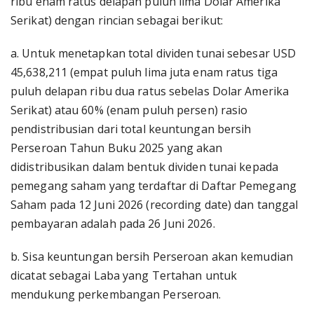
ribu enam ratus delapan puluh lima Dolar Amerika
Serikat) dengan rincian sebagai berikut:
a. Untuk menetapkan total dividen tunai sebesar USD
45,638,211 (empat puluh lima juta enam ratus tiga
puluh delapan ribu dua ratus sebelas Dolar Amerika
Serikat) atau 60% (enam puluh persen) rasio
pendistribusian dari total keuntungan bersih
Perseroan Tahun Buku 2025 yang akan
didistribusikan dalam bentuk dividen tunai kepada
pemegang saham yang terdaftar di Daftar Pemegang
Saham pada 12 Juni 2026 (recording date) dan tanggal
pembayaran adalah pada 26 Juni 2026.
b. Sisa keuntungan bersih Perseroan akan kemudian
dicatat sebagai Laba yang Tertahan untuk
mendukung perkembangan Perseroan.