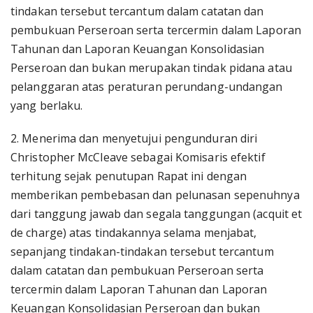
tindakan tersebut tercantum dalam catatan dan
pembukuan Perseroan serta tercermin dalam Laporan
Tahunan dan Laporan Keuangan Konsolidasian
Perseroan dan bukan merupakan tindak pidana atau
pelanggaran atas peraturan perundang-undangan
yang berlaku.
2. Menerima dan menyetujui pengunduran diri
Christopher McCleave sebagai Komisaris efektif
terhitung sejak penutupan Rapat ini dengan
memberikan pembebasan dan pelunasan sepenuhnya
dari tanggung jawab dan segala tanggungan (acquit et
de charge) atas tindakannya selama menjabat,
sepanjang tindakan-tindakan tersebut tercantum
dalam catatan dan pembukuan Perseroan serta
tercermin dalam Laporan Tahunan dan Laporan
Keuangan Konsolidasian Perseroan dan bukan