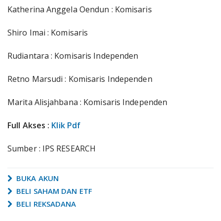
Katherina Anggela Oendun : Komisaris
Shiro Imai : Komisaris
Rudiantara : Komisaris Independen
Retno Marsudi : Komisaris Independen
Marita Alisjahbana : Komisaris Independen
Full Akses :
Klik Pdf
Sumber : IPS RESEARCH
BUKA AKUN
BELI SAHAM DAN ETF
BELI REKSADANA