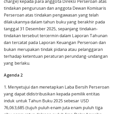
charge) kepada para anggota Direksi Perseroan atas
tindakan pengurusan dan anggota Dewan Komisaris
Perseroan atas tindakan pengawasan yang telah
dilakukannya dalam tahun buku yang berakhir pada
tanggal 31 Desember 2025, sepanjang tindakan-
tindakan tersebut tercermin dalam Laporan Tahunan
dan tercatat pada Laporan Keuangan Perseroan dan
bukan merupakan tindak pidana atau pelanggaran
terhadap ketentuan peraturan perundang-undangan
yang berlaku.
Agenda 2
1. Menyetujui dan menetapkan Laba Bersih Perseroan
yang dapat didistribusikan kepada pemilik entitas
induk untuk Tahun Buku 2025 sebesar USD
76,063,685 (tujuh puluh enam juta enam puluh tiga