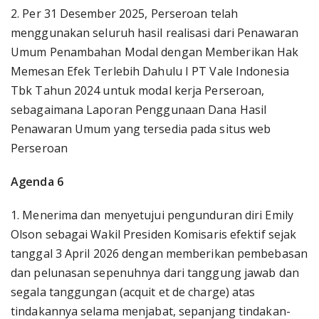
2. Per 31 Desember 2025, Perseroan telah
menggunakan seluruh hasil realisasi dari Penawaran
Umum Penambahan Modal dengan Memberikan Hak
Memesan Efek Terlebih Dahulu I PT Vale Indonesia
Tbk Tahun 2024 untuk modal kerja Perseroan,
sebagaimana Laporan Penggunaan Dana Hasil
Penawaran Umum yang tersedia pada situs web
Perseroan
Agenda 6
1. Menerima dan menyetujui pengunduran diri Emily
Olson sebagai Wakil Presiden Komisaris efektif sejak
tanggal 3 April 2026 dengan memberikan pembebasan
dan pelunasan sepenuhnya dari tanggung jawab dan
segala tanggungan (acquit et de charge) atas
tindakannya selama menjabat, sepanjang tindakan-