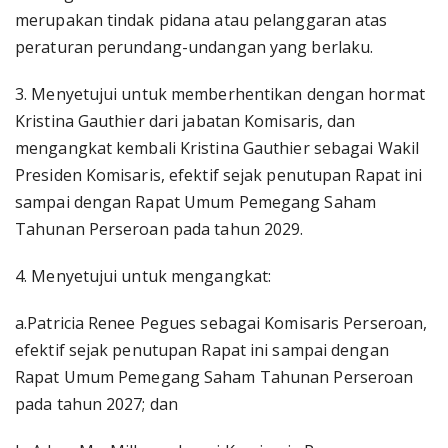
merupakan tindak pidana atau pelanggaran atas
peraturan perundang-undangan yang berlaku.
3. Menyetujui untuk memberhentikan dengan hormat
Kristina Gauthier dari jabatan Komisaris, dan
mengangkat kembali Kristina Gauthier sebagai Wakil
Presiden Komisaris, efektif sejak penutupan Rapat ini
sampai dengan Rapat Umum Pemegang Saham
Tahunan Perseroan pada tahun 2029.
4. Menyetujui untuk mengangkat:
a.Patricia Renee Pegues sebagai Komisaris Perseroan,
efektif sejak penutupan Rapat ini sampai dengan
Rapat Umum Pemegang Saham Tahunan Perseroan
pada tahun 2027; dan