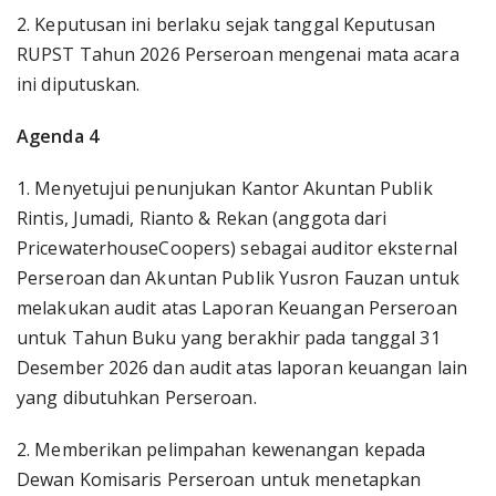
2. Keputusan ini berlaku sejak tanggal Keputusan
RUPST Tahun 2026 Perseroan mengenai mata acara
ini diputuskan.
Agenda 4
1. Menyetujui penunjukan Kantor Akuntan Publik
Rintis, Jumadi, Rianto & Rekan (anggota dari
PricewaterhouseCoopers) sebagai auditor eksternal
Perseroan dan Akuntan Publik Yusron Fauzan untuk
melakukan audit atas Laporan Keuangan Perseroan
untuk Tahun Buku yang berakhir pada tanggal 31
Desember 2026 dan audit atas laporan keuangan lain
yang dibutuhkan Perseroan.
2. Memberikan pelimpahan kewenangan kepada
Dewan Komisaris Perseroan untuk menetapkan