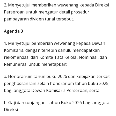
2. Menyetujui memberikan wewenang kepada Direksi
Perseroan untuk mengatur detail prosedur
pembayaran dividen tunai tersebut.
Agenda 3
1. Menyetujui pemberian wewenang kepada Dewan
Komisaris, dengan terlebih dahulu mendapatkan
rekomendasi dari Komite Tata Kelola, Nominasi, dan
Remunerasi untuk menetapkan:
a. Honorarium tahun buku 2026 dan kebijakan terkait
penghasilan lain selain honorarium tahun buku 2025,
bagi anggota Dewan Komisaris Perseroan, serta
b. Gaji dan tunjangan Tahun Buku 2026 bagi anggota
Direksi.