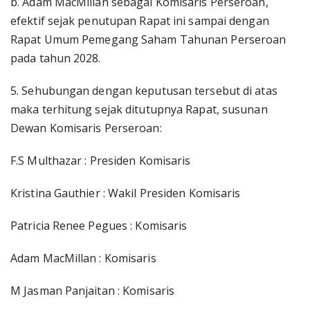
b. Adam MacMillan sebagai Komisaris Perseroan,
efektif sejak penutupan Rapat ini sampai dengan
Rapat Umum Pemegang Saham Tahunan Perseroan
pada tahun 2028.
5. Sehubungan dengan keputusan tersebut di atas
maka terhitung sejak ditutupnya Rapat, susunan
Dewan Komisaris Perseroan:
F.S Multhazar : Presiden Komisaris
Kristina Gauthier : Wakil Presiden Komisaris
Patricia Renee Pegues : Komisaris
Adam MacMillan : Komisaris
M Jasman Panjaitan : Komisaris