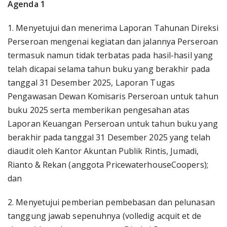
Agenda 1
1. Menyetujui dan menerima Laporan Tahunan Direksi
Perseroan mengenai kegiatan dan jalannya Perseroan
termasuk namun tidak terbatas pada hasil-hasil yang
telah dicapai selama tahun buku yang berakhir pada
tanggal 31 Desember 2025, Laporan Tugas
Pengawasan Dewan Komisaris Perseroan untuk tahun
buku 2025 serta memberikan pengesahan atas
Laporan Keuangan Perseroan untuk tahun buku yang
berakhir pada tanggal 31 Desember 2025 yang telah
diaudit oleh Kantor Akuntan Publik Rintis, Jumadi,
Rianto & Rekan (anggota PricewaterhouseCoopers);
dan
2. Menyetujui pemberian pembebasan dan pelunasan
tanggung jawab sepenuhnya (volledig acquit et de