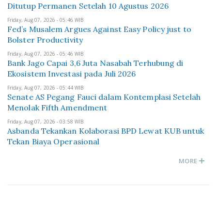
Ditutup Permanen Setelah 10 Agustus 2026
Friday, Aug 07, 2026 - 05:46 WIB
Fed’s Musalem Argues Against Easy Policy just to
Bolster Productivity
Friday, Aug 07, 2026 - 05:46 WIB
Bank Jago Capai 3,6 Juta Nasabah Terhubung di
Ekosistem Investasi pada Juli 2026
Friday, Aug 07, 2026 - 05:44 WIB
Senate AS Pegang Fauci dalam Kontemplasi Setelah
Menolak Fifth Amendment
Friday, Aug 07, 2026 - 03:58 WIB
Asbanda Tekankan Kolaborasi BPD Lewat KUB untuk
Tekan Biaya Operasional
MORE