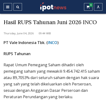
0
Hasil RUPS Tahunan Juni 2026 INCO
Thursday, June 04, 2026 09:44 WIB
PT Vale Indonesia Tbk. (
INCO
)
RUPS Tahunan
Rapat Umum Pemegang Saham dihadiri oleh
pemegang saham yang mewakili 9.454.742.415 saham
atau 89,7053% dari seluruh saham dengan hak suara
yang sah yang telah dikeluarkan oleh Perseroan,
sesuai dengan Anggaran Dasar Perseroan dan
Peraturan Perundangan yang berlaku.