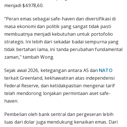
menjadi $4.978,60.
"Peran emas sebagai safe-haven dan diversifikasi di
masa ekonomi dan politik yang sangat tidak pasti
membuatnya menjadi kebutuhan untuk portofolio
strategis. Ini lebih dari sekadar badai sempurna yang
tidak bertahan lama, ini tanda perubahan fundamental
zaman," tambah Wong.
Sejak awal 2026, ketegangan antara AS dan
NATO
terkait Greenland, kekhawatiran atas independensi
Federal Reserve, dan ketidakpastian mengenai tarif
telah mendorong lonjakan permintaan aset safe-
haven.
Pembelian oleh bank sentral dan pergeseran lebih
luas dari dolar juga mendukung kenaikan emas. Dari