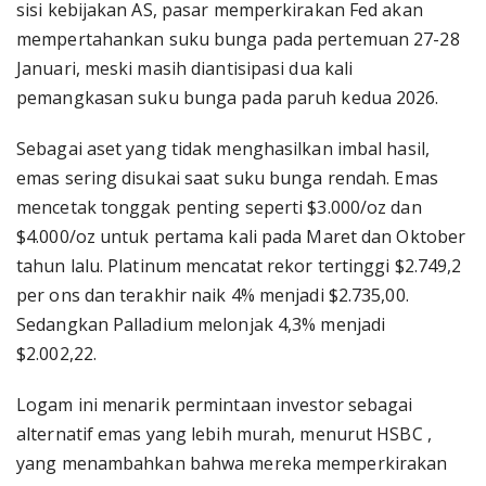
sisi kebijakan AS, pasar memperkirakan Fed akan
mempertahankan suku bunga pada pertemuan 27-28
Januari, meski masih diantisipasi dua kali
pemangkasan suku bunga pada paruh kedua 2026.
Sebagai aset yang tidak menghasilkan imbal hasil,
emas sering disukai saat suku bunga rendah. Emas
mencetak tonggak penting seperti $3.000/oz dan
$4.000/oz untuk pertama kali pada Maret dan Oktober
tahun lalu. Platinum mencatat rekor tertinggi $2.749,2
per ons dan terakhir naik 4% menjadi $2.735,00.
Sedangkan Palladium melonjak 4,3% menjadi
$2.002,22.
Logam ini menarik permintaan investor sebagai
alternatif emas yang lebih murah, menurut HSBC ,
yang menambahkan bahwa mereka memperkirakan