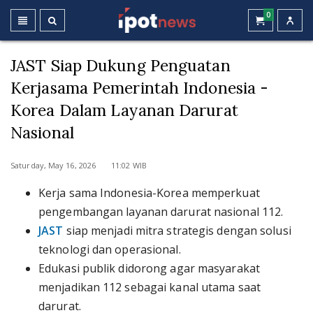
0
JAST Siap Dukung Penguatan
Kerjasama Pemerintah Indonesia -
Korea Dalam Layanan Darurat
Nasional
Saturday, May 16, 2026 11:02 WIB
Kerja sama Indonesia-Korea memperkuat
pengembangan layanan darurat nasional 112.
JAST
siap menjadi mitra strategis dengan solusi
teknologi dan operasional.
Edukasi publik didorong agar masyarakat
menjadikan 112 sebagai kanal utama saat
darurat.