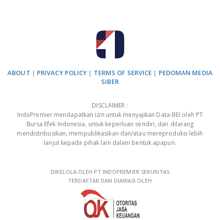
ABOUT
|
PRIVACY POLICY
|
TERMS OF SERVICE
|
PEDOMAN MEDIA
SIBER
DISCLAIMER :
IndoPremier mendapatkan izin untuk menyajikan Data-BEI oleh PT
Bursa Efek Indonesia, untuk keperluan sendiri, dan dilarang
mendistribusikan, mempublikasikan dan/atau mereproduksi lebih
lanjut kepada pihak lain dalam bentuk apapun.
DIKELOLA OLEH PT INDOPREMIER SEKURITAS
TERDAFTAR DAN DIAWASI OLEH