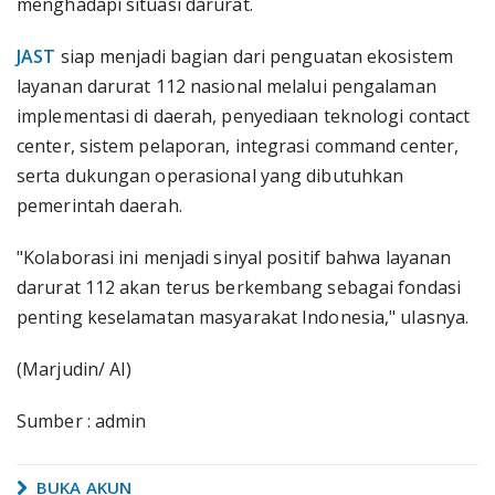
menghadapi situasi darurat.
JAST
siap menjadi bagian dari penguatan ekosistem
layanan darurat 112 nasional melalui pengalaman
implementasi di daerah, penyediaan teknologi contact
center, sistem pelaporan, integrasi command center,
serta dukungan operasional yang dibutuhkan
pemerintah daerah.
"Kolaborasi ini menjadi sinyal positif bahwa layanan
darurat 112 akan terus berkembang sebagai fondasi
penting keselamatan masyarakat Indonesia," ulasnya.
(Marjudin/ AI)
Sumber : admin
BUKA AKUN