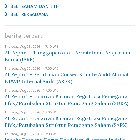
BELI SAHAM DAN ETF
BELI REKSADANA
berita terbaru
Thursday, Aug 06, 2026 - 17:10 WIB
AI Report - Tanggapan atas Permintaan Penjelasan
Bursa (JARR)
Thursday, Aug 06, 2026 - 17:05 WIB
AI Report - Perubahan Corsec Komite Audit Alamat
NPWP Internal Audit (ASPR)
Thursday, Aug 06, 2026 - 17:05 WIB
AI Report - Laporan Bulanan Registrasi Pemegang
Efek/Perubahan Struktur Pemegang Saham (SDRA)
Thursday, Aug 06, 2026 - 17:05 WIB
AI Report - Laporan Bulanan Registrasi Pemegang
Efek/Perubahan Struktur Pemegang Saham (SAPX)
Thursday, Aug 06, 2026 - 17:03 WIB