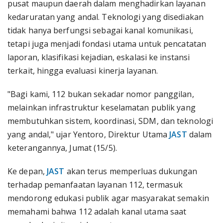
pusat maupun daerah dalam menghadirkan layanan
kedaruratan yang andal. Teknologi yang disediakan
tidak hanya berfungsi sebagai kanal komunikasi,
tetapi juga menjadi fondasi utama untuk pencatatan
laporan, klasifikasi kejadian, eskalasi ke instansi
terkait, hingga evaluasi kinerja layanan.
"Bagi kami, 112 bukan sekadar nomor panggilan,
melainkan infrastruktur keselamatan publik yang
membutuhkan sistem, koordinasi, SDM, dan teknologi
yang andal," ujar Yentoro, Direktur Utama
JAST
dalam
keterangannya, Jumat (15/5).
Ke depan,
JAST
akan terus memperluas dukungan
terhadap pemanfaatan layanan 112, termasuk
mendorong edukasi publik agar masyarakat semakin
memahami bahwa 112 adalah kanal utama saat