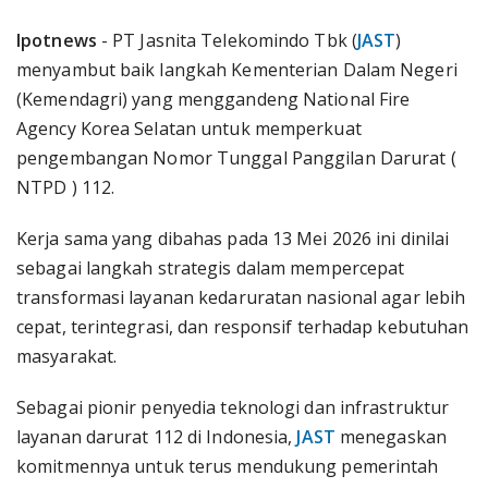
Ipotnews
- PT Jasnita Telekomindo Tbk (
JAST
)
menyambut baik langkah Kementerian Dalam Negeri
(Kemendagri) yang menggandeng National Fire
Agency Korea Selatan untuk memperkuat
pengembangan Nomor Tunggal Panggilan Darurat (
NTPD ) 112.
Kerja sama yang dibahas pada 13 Mei 2026 ini dinilai
sebagai langkah strategis dalam mempercepat
transformasi layanan kedaruratan nasional agar lebih
cepat, terintegrasi, dan responsif terhadap kebutuhan
masyarakat.
Sebagai pionir penyedia teknologi dan infrastruktur
layanan darurat 112 di Indonesia,
JAST
menegaskan
komitmennya untuk terus mendukung pemerintah