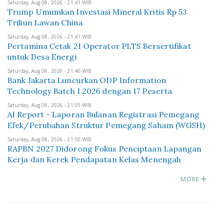
Saturday, Aug 08, 2026 - 21:41 WIB
Trump Umumkan Investasi Mineral Kritis Rp 53
Triliun Lawan China
Saturday, Aug 08, 2026 - 21:41 WIB
Pertamina Cetak 21 Operator PLTS Bersertifikat
untuk Desa Energi
Saturday, Aug 08, 2026 - 21:40 WIB
Bank Jakarta Luncurkan ODP Information
Technology Batch I 2026 dengan 17 Peserta
Saturday, Aug 08, 2026 - 21:05 WIB
AI Report - Laporan Bulanan Registrasi Pemegang
Efek/Perubahan Struktur Pemegang Saham (WGSH)
Saturday, Aug 08, 2026 - 21:00 WIB
RAPBN 2027 Didorong Fokus Penciptaan Lapangan
Kerja dan Kerek Pendapatan Kelas Menengah
MORE