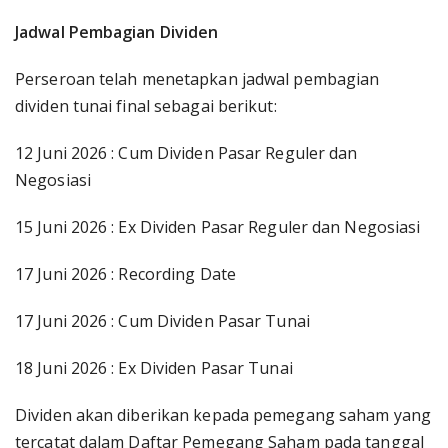
Jadwal Pembagian Dividen
Perseroan telah menetapkan jadwal pembagian
dividen tunai final sebagai berikut:
12 Juni 2026 : Cum Dividen Pasar Reguler dan
Negosiasi
15 Juni 2026 : Ex Dividen Pasar Reguler dan Negosiasi
17 Juni 2026 : Recording Date
17 Juni 2026 : Cum Dividen Pasar Tunai
18 Juni 2026 : Ex Dividen Pasar Tunai
Dividen akan diberikan kepada pemegang saham yang
tercatat dalam Daftar Pemegang Saham pada tanggal