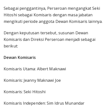
Sebagai penggantinya, Perseroan mengangkat Seki
Hitoshi sebagai Komisaris dengan masa jabatan
mengikuti periode anggota Dewan Komisaris lainnya.
Dengan keputusan tersebut, susunan Dewan
Komisaris dan Direksi Perseroan menjadi sebagai
berikut:
Dewan Komisaris
Komisaris Utama: Albert Maknawi
Komisaris: Jeanny Maknawi Joe
Komisaris: Seki Hitoshi
Komisaris Independen: Sim Idrus Munandar