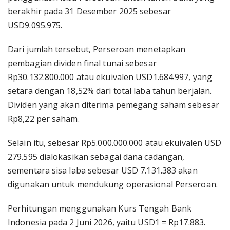
berakhir pada 31 Desember 2025 sebesar
USD9.095.975.
Dari jumlah tersebut, Perseroan menetapkan
pembagian dividen final tunai sebesar
Rp30.132.800.000 atau ekuivalen USD1.684.997, yang
setara dengan 18,52% dari total laba tahun berjalan.
Dividen yang akan diterima pemegang saham sebesar
Rp8,22 per saham.
Selain itu, sebesar Rp5.000.000.000 atau ekuivalen USD
279.595 dialokasikan sebagai dana cadangan,
sementara sisa laba sebesar USD 7.131.383 akan
digunakan untuk mendukung operasional Perseroan.
Perhitungan menggunakan Kurs Tengah Bank
Indonesia pada 2 Juni 2026, yaitu USD1 = Rp17.883.