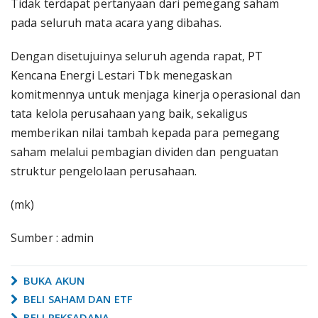
Tidak terdapat pertanyaan dari pemegang saham
pada seluruh mata acara yang dibahas.
Dengan disetujuinya seluruh agenda rapat, PT
Kencana Energi Lestari Tbk menegaskan
komitmennya untuk menjaga kinerja operasional dan
tata kelola perusahaan yang baik, sekaligus
memberikan nilai tambah kepada para pemegang
saham melalui pembagian dividen dan penguatan
struktur pengelolaan perusahaan.
(mk)
Sumber : admin
BUKA AKUN
BELI SAHAM DAN ETF
BELI REKSADANA