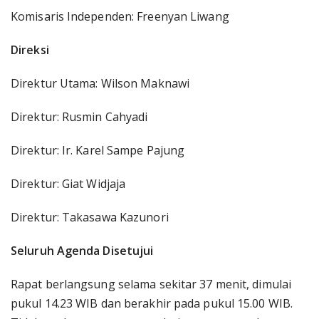
Komisaris Independen: Freenyan Liwang
Direksi
Direktur Utama: Wilson Maknawi
Direktur: Rusmin Cahyadi
Direktur: Ir. Karel Sampe Pajung
Direktur: Giat Widjaja
Direktur: Takasawa Kazunori
Seluruh Agenda Disetujui
Rapat berlangsung selama sekitar 37 menit, dimulai
pukul 14.23 WIB dan berakhir pada pukul 15.00 WIB.