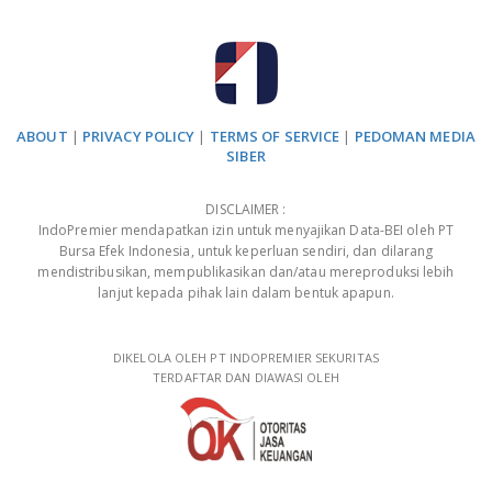
ABOUT
|
PRIVACY POLICY
|
TERMS OF SERVICE
|
PEDOMAN MEDIA
SIBER
DISCLAIMER :
IndoPremier mendapatkan izin untuk menyajikan Data-BEI oleh PT
Bursa Efek Indonesia, untuk keperluan sendiri, dan dilarang
mendistribusikan, mempublikasikan dan/atau mereproduksi lebih
lanjut kepada pihak lain dalam bentuk apapun.
DIKELOLA OLEH PT INDOPREMIER SEKURITAS
TERDAFTAR DAN DIAWASI OLEH