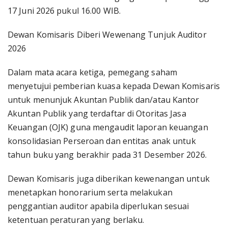
17 Juni 2026 pukul 16.00 WIB.
Dewan Komisaris Diberi Wewenang Tunjuk Auditor
2026
Dalam mata acara ketiga, pemegang saham
menyetujui pemberian kuasa kepada Dewan Komisaris
untuk menunjuk Akuntan Publik dan/atau Kantor
Akuntan Publik yang terdaftar di Otoritas Jasa
Keuangan (OJK) guna mengaudit laporan keuangan
konsolidasian Perseroan dan entitas anak untuk
tahun buku yang berakhir pada 31 Desember 2026.
Dewan Komisaris juga diberikan kewenangan untuk
menetapkan honorarium serta melakukan
penggantian auditor apabila diperlukan sesuai
ketentuan peraturan yang berlaku.