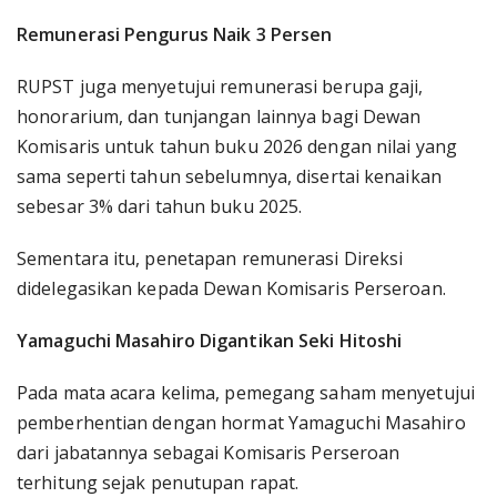
Remunerasi Pengurus Naik 3 Persen
RUPST juga menyetujui remunerasi berupa gaji,
honorarium, dan tunjangan lainnya bagi Dewan
Komisaris untuk tahun buku 2026 dengan nilai yang
sama seperti tahun sebelumnya, disertai kenaikan
sebesar 3% dari tahun buku 2025.
Sementara itu, penetapan remunerasi Direksi
didelegasikan kepada Dewan Komisaris Perseroan.
Yamaguchi Masahiro Digantikan Seki Hitoshi
Pada mata acara kelima, pemegang saham menyetujui
pemberhentian dengan hormat Yamaguchi Masahiro
dari jabatannya sebagai Komisaris Perseroan
terhitung sejak penutupan rapat.