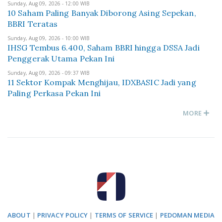
Sunday, Aug 09, 2026 - 12:00 WIB
10 Saham Paling Banyak Diborong Asing Sepekan,
BBRI Teratas
Sunday, Aug 09, 2026 - 10:00 WIB
IHSG Tembus 6.400, Saham BBRI hingga DSSA Jadi
Penggerak Utama Pekan Ini
Sunday, Aug 09, 2026 - 09:37 WIB
11 Sektor Kompak Menghijau, IDXBASIC Jadi yang
Paling Perkasa Pekan Ini
MORE
ABOUT
|
PRIVACY POLICY
|
TERMS OF SERVICE
|
PEDOMAN MEDIA