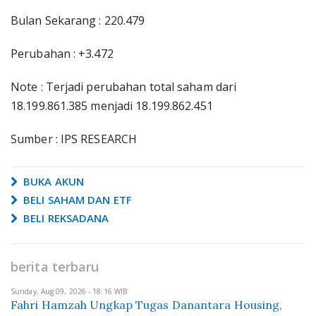
Bulan Sekarang : 220.479
Perubahan : +3.472
Note : Terjadi perubahan total saham dari
18.199.861.385 menjadi 18.199.862.451
Sumber : IPS RESEARCH
BUKA AKUN
BELI SAHAM DAN ETF
BELI REKSADANA
berita terbaru
Sunday, Aug 09, 2026 - 18:16 WIB
Fahri Hamzah Ungkap Tugas Danantara Housing,