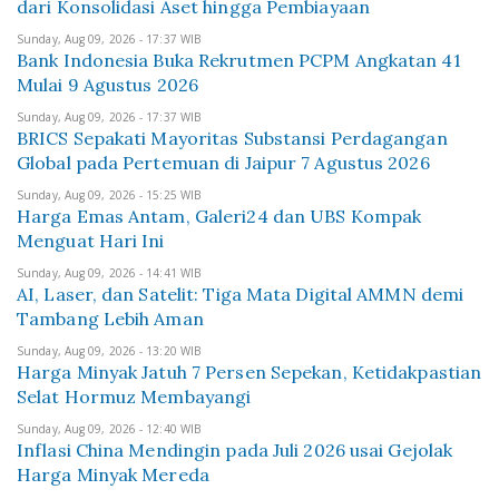
dari Konsolidasi Aset hingga Pembiayaan
Sunday, Aug 09, 2026 - 17:37 WIB
Bank Indonesia Buka Rekrutmen PCPM Angkatan 41
Mulai 9 Agustus 2026
Sunday, Aug 09, 2026 - 17:37 WIB
BRICS Sepakati Mayoritas Substansi Perdagangan
Global pada Pertemuan di Jaipur 7 Agustus 2026
Sunday, Aug 09, 2026 - 15:25 WIB
Harga Emas Antam, Galeri24 dan UBS Kompak
Menguat Hari Ini
Sunday, Aug 09, 2026 - 14:41 WIB
AI, Laser, dan Satelit: Tiga Mata Digital AMMN demi
Tambang Lebih Aman
Sunday, Aug 09, 2026 - 13:20 WIB
Harga Minyak Jatuh 7 Persen Sepekan, Ketidakpastian
Selat Hormuz Membayangi
Sunday, Aug 09, 2026 - 12:40 WIB
Inflasi China Mendingin pada Juli 2026 usai Gejolak
Harga Minyak Mereda