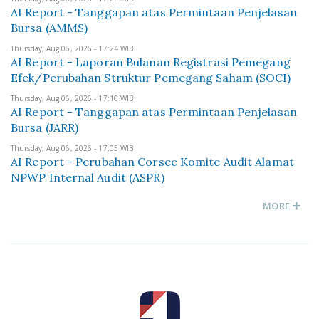
AI Report - Tanggapan atas Permintaan Penjelasan
Bursa (AMMS)
Thursday, Aug 06, 2026 - 17:24 WIB
AI Report - Laporan Bulanan Registrasi Pemegang
Efek/Perubahan Struktur Pemegang Saham (SOCI)
Thursday, Aug 06, 2026 - 17:10 WIB
AI Report - Tanggapan atas Permintaan Penjelasan
Bursa (JARR)
Thursday, Aug 06, 2026 - 17:05 WIB
AI Report - Perubahan Corsec Komite Audit Alamat
NPWP Internal Audit (ASPR)
MORE