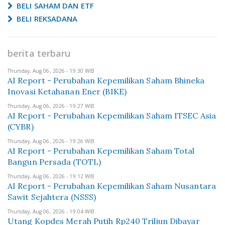
BELI SAHAM DAN ETF
BELI REKSADANA
berita terbaru
Thursday, Aug 06, 2026 - 19:30 WIB
AI Report - Perubahan Kepemilikan Saham Bhineka
Inovasi Ketahanan Ener (BIKE)
Thursday, Aug 06, 2026 - 19:27 WIB
AI Report - Perubahan Kepemilikan Saham ITSEC Asia
(CYBR)
Thursday, Aug 06, 2026 - 19:26 WIB
AI Report - Perubahan Kepemilikan Saham Total
Bangun Persada (TOTL)
Thursday, Aug 06, 2026 - 19:12 WIB
AI Report - Perubahan Kepemilikan Saham Nusantara
Sawit Sejahtera (NSSS)
Thursday, Aug 06, 2026 - 19:04 WIB
Utang Kopdes Merah Putih Rp240 Triliun Dibayar