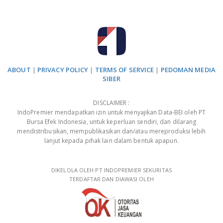
ABOUT
|
PRIVACY POLICY
|
TERMS OF SERVICE
|
PEDOMAN MEDIA
SIBER
DISCLAIMER :
IndoPremier mendapatkan izin untuk menyajikan Data-BEI oleh PT
Bursa Efek Indonesia, untuk keperluan sendiri, dan dilarang
mendistribusikan, mempublikasikan dan/atau mereproduksi lebih
lanjut kepada pihak lain dalam bentuk apapun.
DIKELOLA OLEH PT INDOPREMIER SEKURITAS
TERDAFTAR DAN DIAWASI OLEH