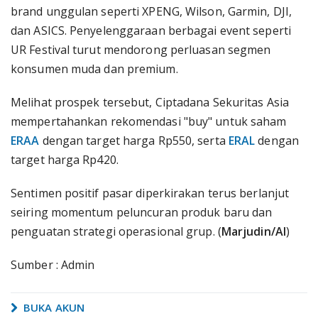
brand unggulan seperti XPENG, Wilson, Garmin, DJI,
dan ASICS. Penyelenggaraan berbagai event seperti
UR Festival turut mendorong perluasan segmen
konsumen muda dan premium.
Melihat prospek tersebut, Ciptadana Sekuritas Asia
mempertahankan rekomendasi "buy" untuk saham
ERAA
dengan target harga Rp550, serta
ERAL
dengan
target harga Rp420.
Sentimen positif pasar diperkirakan terus berlanjut
seiring momentum peluncuran produk baru dan
penguatan strategi operasional grup. (
Marjudin/AI
)
Sumber : Admin
BUKA AKUN