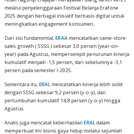
melalui penyelenggaraan Festival Belanja Erafone
2025 dengan berbagai inisiatif berbasis digital untuk
meningkatkan engagement konsumen.
Dari sisi fundamental,
ERAA
mencatatkan same-store
sales growth ( SSSG ) sebesar 3,0 persen (year-on-
year) pada Agustus, mempersempit penurunan kinerja
kumulatif menjadi -1,5 persen, dari sebelumnya -3,1
persen pada semester I-2025.
Sementara itu,
ERAL
mencatatkan kinerja lebih solid
dengan SSSG sebesar 9,2 persen (y-o-y), dan
pertumbuhan kumulatif 14,8 persen (y-o-y) hingga
Agustus.
Analis juga mencatat keberhasilan
ERAL
dalam
memperkuat lini bisnis gaya hidup melalui sejumlah