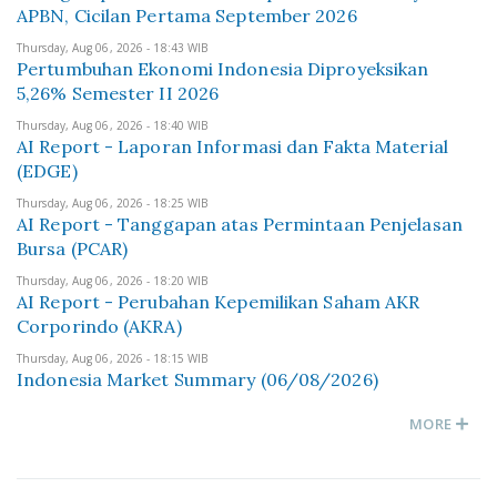
APBN, Cicilan Pertama September 2026
Thursday, Aug 06, 2026 - 18:43 WIB
Pertumbuhan Ekonomi Indonesia Diproyeksikan
5,26% Semester II 2026
Thursday, Aug 06, 2026 - 18:40 WIB
AI Report - Laporan Informasi dan Fakta Material
(EDGE)
Thursday, Aug 06, 2026 - 18:25 WIB
AI Report - Tanggapan atas Permintaan Penjelasan
Bursa (PCAR)
Thursday, Aug 06, 2026 - 18:20 WIB
AI Report - Perubahan Kepemilikan Saham AKR
Corporindo (AKRA)
Thursday, Aug 06, 2026 - 18:15 WIB
Indonesia Market Summary (06/08/2026)
MORE