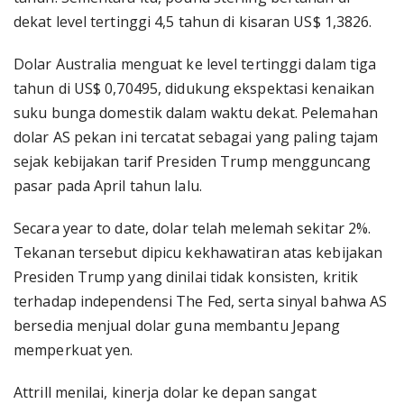
dekat level tertinggi 4,5 tahun di kisaran US$ 1,3826.
Dolar Australia menguat ke level tertinggi dalam tiga
tahun di US$ 0,70495, didukung ekspektasi kenaikan
suku bunga domestik dalam waktu dekat. Pelemahan
dolar AS pekan ini tercatat sebagai yang paling tajam
sejak kebijakan tarif Presiden Trump mengguncang
pasar pada April tahun lalu.
Secara year to date, dolar telah melemah sekitar 2%.
Tekanan tersebut dipicu kekhawatiran atas kebijakan
Presiden Trump yang dinilai tidak konsisten, kritik
terhadap independensi The Fed, serta sinyal bahwa AS
bersedia menjual dolar guna membantu Jepang
memperkuat yen.
Attrill menilai, kinerja dolar ke depan sangat