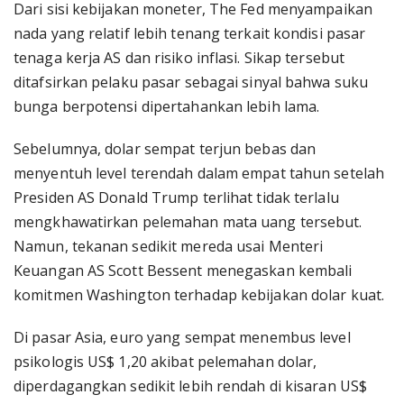
Dari sisi kebijakan moneter, The Fed menyampaikan
nada yang relatif lebih tenang terkait kondisi pasar
tenaga kerja AS dan risiko inflasi. Sikap tersebut
ditafsirkan pelaku pasar sebagai sinyal bahwa suku
bunga berpotensi dipertahankan lebih lama.
Sebelumnya, dolar sempat terjun bebas dan
menyentuh level terendah dalam empat tahun setelah
Presiden AS Donald Trump terlihat tidak terlalu
mengkhawatirkan pelemahan mata uang tersebut.
Namun, tekanan sedikit mereda usai Menteri
Keuangan AS Scott Bessent menegaskan kembali
komitmen Washington terhadap kebijakan dolar kuat.
Di pasar Asia, euro yang sempat menembus level
psikologis US$ 1,20 akibat pelemahan dolar,
diperdagangkan sedikit lebih rendah di kisaran US$