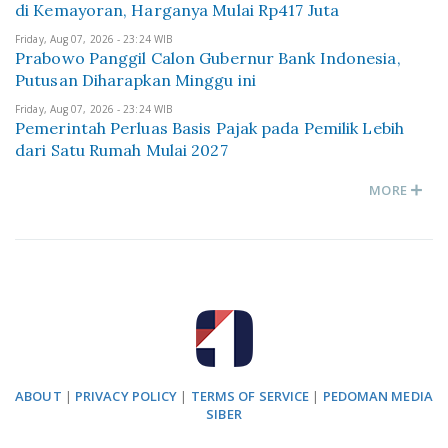
di Kemayoran, Harganya Mulai Rp417 Juta
Friday, Aug 07, 2026 - 23:24 WIB
Prabowo Panggil Calon Gubernur Bank Indonesia,
Putusan Diharapkan Minggu ini
Friday, Aug 07, 2026 - 23:24 WIB
Pemerintah Perluas Basis Pajak pada Pemilik Lebih
dari Satu Rumah Mulai 2027
MORE
ABOUT
|
PRIVACY POLICY
|
TERMS OF SERVICE
|
PEDOMAN MEDIA
SIBER