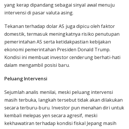
yang kerap dipandang sebagai sinyal awal menuju
intervensi di pasar valuta asing.
Tekanan terhadap dolar AS juga dipicu oleh faktor
domestik, termasuk meningkatnya risiko penutupan
pemerintahan AS serta ketidakpastian kebijakan
ekonomi pemerintahan Presiden Donald Trump.
Kondisi ini membuat investor cenderung berhati-hati
dalam mengambil posisi baru.
Peluang Intervensi
Sejumlah analis menilai, meski peluang intervensi
masih terbuka, langkah tersebut tidak akan dilakukan
secara terburu-buru. Investor pun menahan diri untuk
kembali melepas yen secara agresif, meski
kekhawatiran terhadap kondisi fiskal Jepang masih