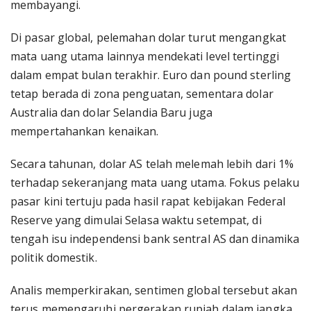
membayangi.
Di pasar global, pelemahan dolar turut mengangkat
mata uang utama lainnya mendekati level tertinggi
dalam empat bulan terakhir. Euro dan pound sterling
tetap berada di zona penguatan, sementara dolar
Australia dan dolar Selandia Baru juga
mempertahankan kenaikan.
Secara tahunan, dolar AS telah melemah lebih dari 1%
terhadap sekeranjang mata uang utama. Fokus pelaku
pasar kini tertuju pada hasil rapat kebijakan Federal
Reserve yang dimulai Selasa waktu setempat, di
tengah isu independensi bank sentral AS dan dinamika
politik domestik.
Analis memperkirakan, sentimen global tersebut akan
terus memengaruhi pergerakan rupiah dalam jangka