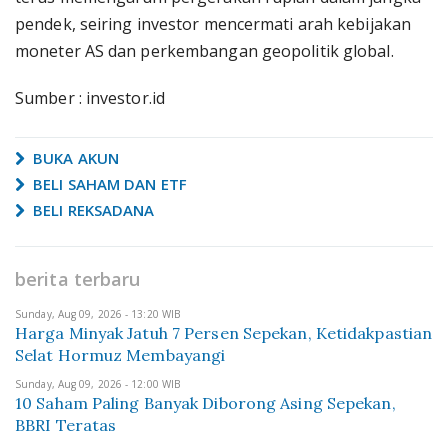
pendek, seiring investor mencermati arah kebijakan
moneter AS dan perkembangan geopolitik global.
Sumber : investor.id
BUKA AKUN
BELI SAHAM DAN ETF
BELI REKSADANA
berita terbaru
Sunday, Aug 09, 2026 - 13:20 WIB
Harga Minyak Jatuh 7 Persen Sepekan, Ketidakpastian
Selat Hormuz Membayangi
Sunday, Aug 09, 2026 - 12:00 WIB
10 Saham Paling Banyak Diborong Asing Sepekan,
BBRI Teratas