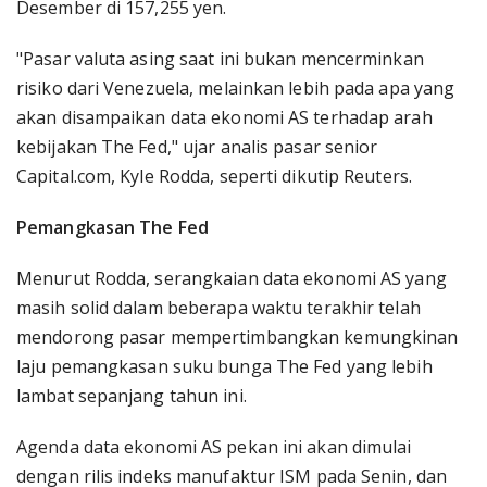
Desember di 157,255 yen.
"Pasar valuta asing saat ini bukan mencerminkan
risiko dari Venezuela, melainkan lebih pada apa yang
akan disampaikan data ekonomi AS terhadap arah
kebijakan The Fed," ujar analis pasar senior
Capital.com, Kyle Rodda, seperti dikutip Reuters.
Pemangkasan The Fed
Menurut Rodda, serangkaian data ekonomi AS yang
masih solid dalam beberapa waktu terakhir telah
mendorong pasar mempertimbangkan kemungkinan
laju pemangkasan suku bunga The Fed yang lebih
lambat sepanjang tahun ini.
Agenda data ekonomi AS pekan ini akan dimulai
dengan rilis indeks manufaktur ISM pada Senin, dan