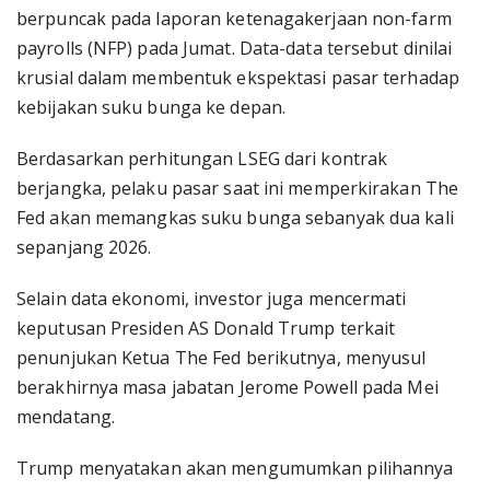
berpuncak pada laporan ketenagakerjaan non-farm
payrolls (NFP) pada Jumat. Data-data tersebut dinilai
krusial dalam membentuk ekspektasi pasar terhadap
kebijakan suku bunga ke depan.
Berdasarkan perhitungan LSEG dari kontrak
berjangka, pelaku pasar saat ini memperkirakan The
Fed akan memangkas suku bunga sebanyak dua kali
sepanjang 2026.
Selain data ekonomi, investor juga mencermati
keputusan Presiden AS Donald Trump terkait
penunjukan Ketua The Fed berikutnya, menyusul
berakhirnya masa jabatan Jerome Powell pada Mei
mendatang.
Trump menyatakan akan mengumumkan pilihannya