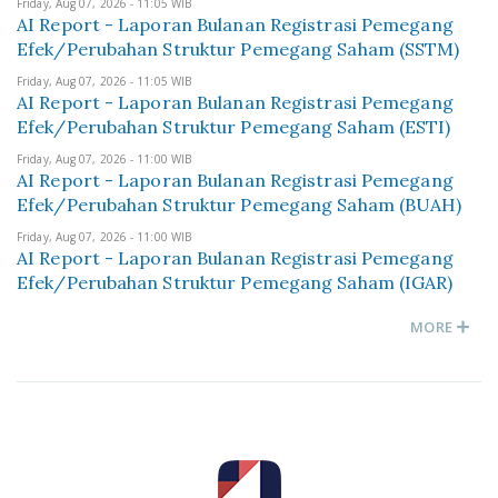
Friday, Aug 07, 2026 - 11:05 WIB
AI Report - Laporan Bulanan Registrasi Pemegang
Efek/Perubahan Struktur Pemegang Saham (SSTM)
Friday, Aug 07, 2026 - 11:05 WIB
AI Report - Laporan Bulanan Registrasi Pemegang
Efek/Perubahan Struktur Pemegang Saham (ESTI)
Friday, Aug 07, 2026 - 11:00 WIB
AI Report - Laporan Bulanan Registrasi Pemegang
Efek/Perubahan Struktur Pemegang Saham (BUAH)
Friday, Aug 07, 2026 - 11:00 WIB
AI Report - Laporan Bulanan Registrasi Pemegang
Efek/Perubahan Struktur Pemegang Saham (IGAR)
MORE