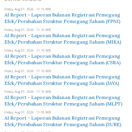
Friday, Aug 07, 2026 - 11:15 WIB
AI Report - Laporan Bulanan Registrasi Pemegang
Efek/Perubahan Struktur Pemegang Saham (FPNI)
Friday, Aug 07, 2026 - 11:10 WIB
AI Report - Laporan Bulanan Registrasi Pemegang
Efek/Perubahan Struktur Pemegang Saham (MIKA)
Friday, Aug 07, 2026 - 11:10 WIB
AI Report - Laporan Bulanan Registrasi Pemegang
Efek/Perubahan Struktur Pemegang Saham (CSRA)
Friday, Aug 07, 2026 - 11:10 WIB
AI Report - Laporan Bulanan Registrasi Pemegang
Efek/Perubahan Struktur Pemegang Saham (JAYA)
Friday, Aug 07, 2026 - 11:10 WIB
AI Report - Laporan Bulanan Registrasi Pemegang
Efek/Perubahan Struktur Pemegang Saham (MLPT)
Friday, Aug 07, 2026 - 11:05 WIB
AI Report - Laporan Bulanan Registrasi Pemegang
Efek/Perubahan Struktur Pemegang Saham (SURE)