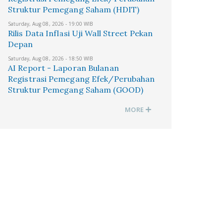
Struktur Pemegang Saham (HDIT)
Saturday, Aug 08, 2026 - 19:00 WIB
Rilis Data Inflasi Uji Wall Street Pekan
Depan
Saturday, Aug 08, 2026 - 18:50 WIB
AI Report - Laporan Bulanan
Registrasi Pemegang Efek/Perubahan
Struktur Pemegang Saham (GOOD)
MORE