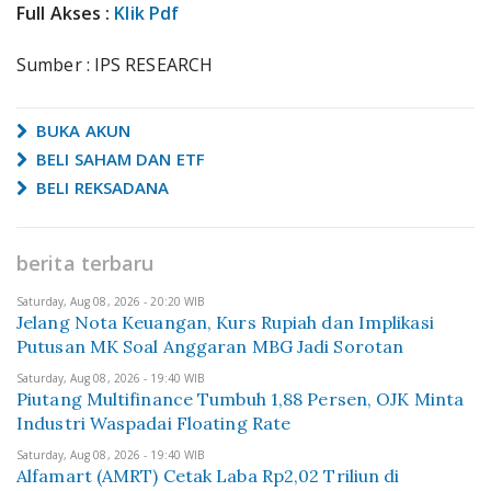
Full Akses :
Klik Pdf
Sumber : IPS RESEARCH
BUKA AKUN
BELI SAHAM DAN ETF
BELI REKSADANA
berita terbaru
Saturday, Aug 08, 2026 - 20:20 WIB
Jelang Nota Keuangan, Kurs Rupiah dan Implikasi
Putusan MK Soal Anggaran MBG Jadi Sorotan
Saturday, Aug 08, 2026 - 19:40 WIB
Piutang Multifinance Tumbuh 1,88 Persen, OJK Minta
Industri Waspadai Floating Rate
Saturday, Aug 08, 2026 - 19:40 WIB
Alfamart (AMRT) Cetak Laba Rp2,02 Triliun di