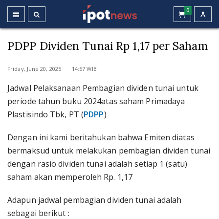
0
PDPP Dividen Tunai Rp 1,17 per Saham
Friday, June 20, 2025 14:57 WIB
Jadwal Pelaksanaan Pembagian dividen tunai untuk
periode tahun buku 2024atas saham Primadaya
Plastisindo Tbk, PT (
PDPP
)
Dengan ini kami beritahukan bahwa Emiten diatas
bermaksud untuk melakukan pembagian dividen tunai
dengan rasio dividen tunai adalah setiap 1 (satu)
saham akan memperoleh Rp. 1,17
Adapun jadwal pembagian dividen tunai adalah
sebagai berikut :