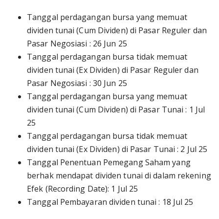
Tanggal perdagangan bursa yang memuat
dividen tunai (Cum Dividen) di Pasar Reguler dan
Pasar Negosiasi : 26 Jun 25
Tanggal perdagangan bursa tidak memuat
dividen tunai (Ex Dividen) di Pasar Reguler dan
Pasar Negosiasi : 30 Jun 25
Tanggal perdagangan bursa yang memuat
dividen tunai (Cum Dividen) di Pasar Tunai : 1 Jul
25
Tanggal perdagangan bursa tidak memuat
dividen tunai (Ex Dividen) di Pasar Tunai : 2 Jul 25
Tanggal Penentuan Pemegang Saham yang
berhak mendapat dividen tunai di dalam rekening
Efek (Recording Date): 1 Jul 25
Tanggal Pembayaran dividen tunai : 18 Jul 25