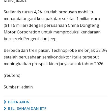
Marc Jacobs.
Stellantis turun 4,2% setelah produsen mobil itu
menandatangani kesepakatan sekitar 1 miliar euro
($1,16 miliar) dengan perusahaan China Dongfeng
Motor Corporation untuk memproduksi kendaraan
bermerek Peugeot dan Jeep.
Berbeda dari tren pasar, Technoprobe melonjak 32,3%
setelah perusahaan semikonduktor Italia tersebut
meningkatkan prospek kinerjanya untuk tahun 2026.
(reuters)
Sumber : admin
BUKA AKUN
BELI SAHAM DAN ETF