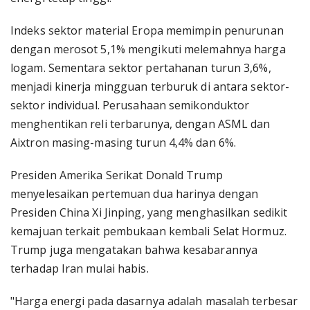
Indeks sektor material Eropa memimpin penurunan
dengan merosot 5,1% mengikuti melemahnya harga
logam. Sementara sektor pertahanan turun 3,6%,
menjadi kinerja mingguan terburuk di antara sektor-
sektor individual. Perusahaan semikonduktor
menghentikan reli terbarunya, dengan ASML dan
Aixtron masing-masing turun 4,4% dan 6%.
Presiden Amerika Serikat Donald Trump
menyelesaikan pertemuan dua harinya dengan
Presiden China Xi Jinping, yang menghasilkan sedikit
kemajuan terkait pembukaan kembali Selat Hormuz.
Trump juga mengatakan bahwa kesabarannya
terhadap Iran mulai habis.
"Harga energi pada dasarnya adalah masalah terbesar