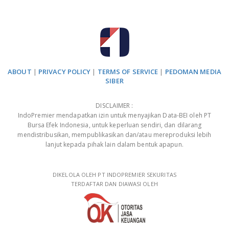
ABOUT
|
PRIVACY POLICY
|
TERMS OF SERVICE
|
PEDOMAN MEDIA
SIBER
DISCLAIMER :
IndoPremier mendapatkan izin untuk menyajikan Data-BEI oleh PT
Bursa Efek Indonesia, untuk keperluan sendiri, dan dilarang
mendistribusikan, mempublikasikan dan/atau mereproduksi lebih
lanjut kepada pihak lain dalam bentuk apapun.
DIKELOLA OLEH PT INDOPREMIER SEKURITAS
TERDAFTAR DAN DIAWASI OLEH