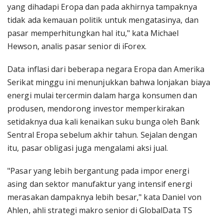
yang dihadapi Eropa dan pada akhirnya tampaknya
tidak ada kemauan politik untuk mengatasinya, dan
pasar memperhitungkan hal itu," kata Michael
Hewson, analis pasar senior di iForex.
Data inflasi dari beberapa negara Eropa dan Amerika
Serikat minggu ini menunjukkan bahwa lonjakan biaya
energi mulai tercermin dalam harga konsumen dan
produsen, mendorong investor memperkirakan
setidaknya dua kali kenaikan suku bunga oleh Bank
Sentral Eropa sebelum akhir tahun. Sejalan dengan
itu, pasar obligasi juga mengalami aksi jual.
"Pasar yang lebih bergantung pada impor energi
asing dan sektor manufaktur yang intensif energi
merasakan dampaknya lebih besar," kata Daniel von
Ahlen, ahli strategi makro senior di GlobalData TS