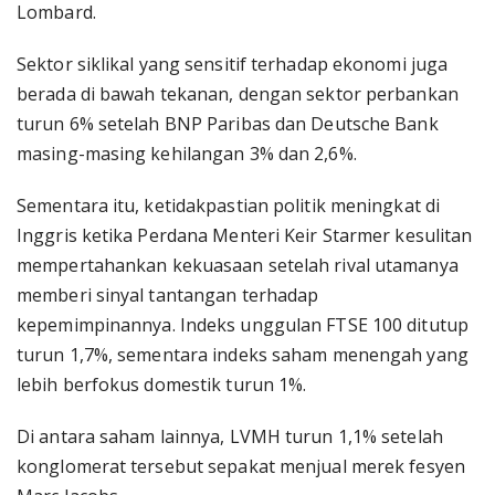
Lombard.
Sektor siklikal yang sensitif terhadap ekonomi juga
berada di bawah tekanan, dengan sektor perbankan
turun 6% setelah BNP Paribas dan Deutsche Bank
masing-masing kehilangan 3% dan 2,6%.
Sementara itu, ketidakpastian politik meningkat di
Inggris ketika Perdana Menteri Keir Starmer kesulitan
mempertahankan kekuasaan setelah rival utamanya
memberi sinyal tantangan terhadap
kepemimpinannya. Indeks unggulan FTSE 100 ditutup
turun 1,7%, sementara indeks saham menengah yang
lebih berfokus domestik turun 1%.
Di antara saham lainnya, LVMH turun 1,1% setelah
konglomerat tersebut sepakat menjual merek fesyen