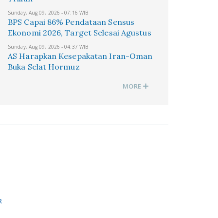
Sunday, Aug 09, 2026 - 07:16 WIB
BPS Capai 86% Pendataan Sensus
Ekonomi 2026, Target Selesai Agustus
Sunday, Aug 09, 2026 - 04:37 WIB
AS Harapkan Kesepakatan Iran-Oman
Buka Selat Hormuz
MORE
R