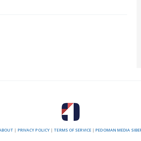
ABOUT
|
PRIVACY POLICY
|
TERMS OF SERVICE
|
PEDOMAN MEDIA SIBE