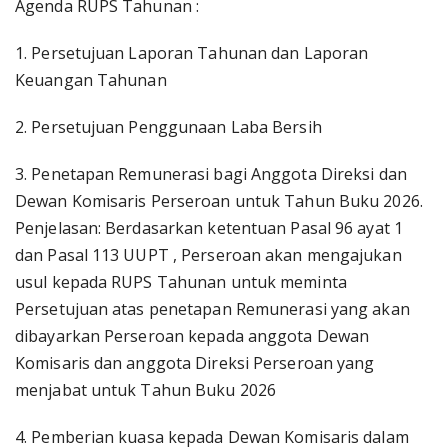
Agenda RUPS Tahunan :
1. Persetujuan Laporan Tahunan dan Laporan
Keuangan Tahunan
2. Persetujuan Penggunaan Laba Bersih
3. Penetapan Remunerasi bagi Anggota Direksi dan
Dewan Komisaris Perseroan untuk Tahun Buku 2026.
Penjelasan: Berdasarkan ketentuan Pasal 96 ayat 1
dan Pasal 113 UUPT , Perseroan akan mengajukan
usul kepada RUPS Tahunan untuk meminta
Persetujuan atas penetapan Remunerasi yang akan
dibayarkan Perseroan kepada anggota Dewan
Komisaris dan anggota Direksi Perseroan yang
menjabat untuk Tahun Buku 2026
4. Pemberian kuasa kepada Dewan Komisaris dalam