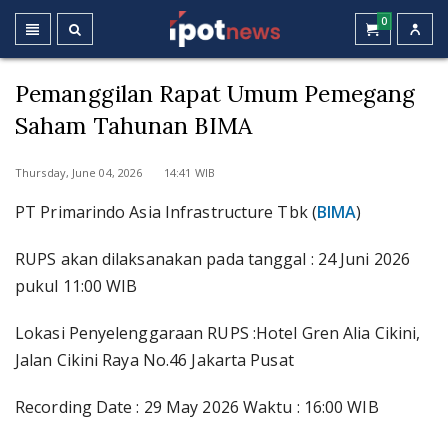
0
Pemanggilan Rapat Umum Pemegang
Saham Tahunan BIMA
Thursday, June 04, 2026 14:41 WIB
PT Primarindo Asia Infrastructure Tbk (
BIMA
)
RUPS akan dilaksanakan pada tanggal : 24 Juni 2026
pukul 11:00 WIB
Lokasi Penyelenggaraan RUPS :Hotel Gren Alia Cikini,
Jalan Cikini Raya No.46 Jakarta Pusat
Recording Date : 29 May 2026 Waktu : 16:00 WIB