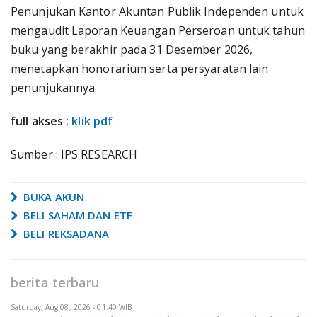
Penunjukan Kantor Akuntan Publik Independen untuk
mengaudit Laporan Keuangan Perseroan untuk tahun
buku yang berakhir pada 31 Desember 2026,
menetapkan honorarium serta persyaratan lain
penunjukannya
full akses :
klik pdf
Sumber : IPS RESEARCH
BUKA AKUN
BELI SAHAM DAN ETF
BELI REKSADANA
berita terbaru
Saturday, Aug 08, 2026 - 01:40 WIB