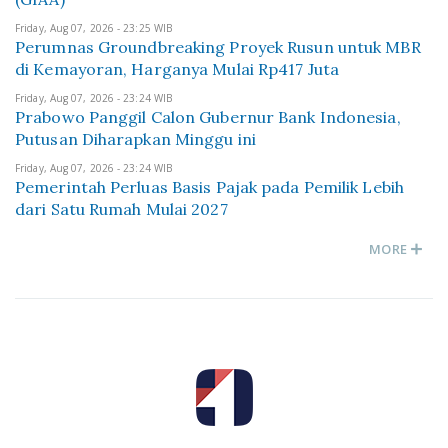
Friday, Aug 07, 2026 - 23:25 WIB
Perumnas Groundbreaking Proyek Rusun untuk MBR
di Kemayoran, Harganya Mulai Rp417 Juta
Friday, Aug 07, 2026 - 23:24 WIB
Prabowo Panggil Calon Gubernur Bank Indonesia,
Putusan Diharapkan Minggu ini
Friday, Aug 07, 2026 - 23:24 WIB
Pemerintah Perluas Basis Pajak pada Pemilik Lebih
dari Satu Rumah Mulai 2027
MORE