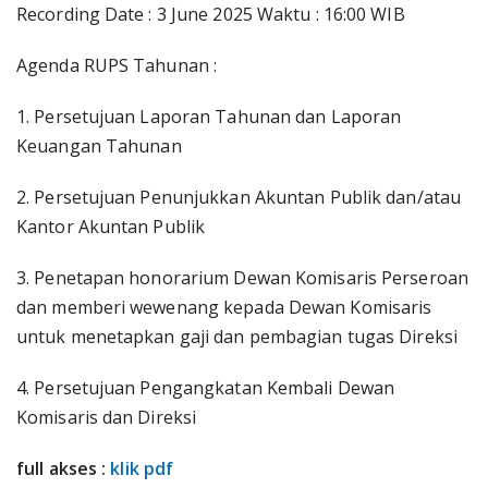
Recording Date : 3 June 2025 Waktu : 16:00 WIB
Agenda RUPS Tahunan :
1. Persetujuan Laporan Tahunan dan Laporan
Keuangan Tahunan
2. Persetujuan Penunjukkan Akuntan Publik dan/atau
Kantor Akuntan Publik
3. Penetapan honorarium Dewan Komisaris Perseroan
dan memberi wewenang kepada Dewan Komisaris
untuk menetapkan gaji dan pembagian tugas Direksi
4. Persetujuan Pengangkatan Kembali Dewan
Komisaris dan Direksi
full akses :
klik pdf