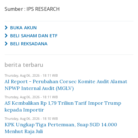
Sumber : IPS RESEARCH
BUKA AKUN
BELI SAHAM DAN ETF
BELI REKSADANA
berita terbaru
Thursday, Aug 06, 2026 - 18:11 WIB
AI Report - Perubahan Corsec Komite Audit Alamat
NPWP Internal Audit (MGLV)
Thursday, Aug 06, 2026 - 18:11 WIB
AS Kembalikan Rp 1,79 Triliun Tarif Impor Trump
kepada Importir
Thursday, Aug 06, 2026 - 18:10 WIB
KPK Ungkap Tiga Pertemuan, Suap SGD 14.000
Menhut Raja Juli