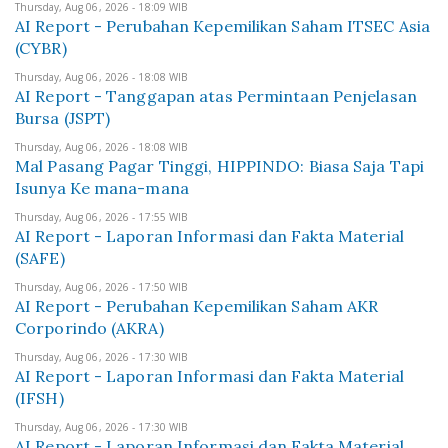
Thursday, Aug 06, 2026 - 18:09 WIB
AI Report - Perubahan Kepemilikan Saham ITSEC Asia
(CYBR)
Thursday, Aug 06, 2026 - 18:08 WIB
AI Report - Tanggapan atas Permintaan Penjelasan
Bursa (JSPT)
Thursday, Aug 06, 2026 - 18:08 WIB
Mal Pasang Pagar Tinggi, HIPPINDO: Biasa Saja Tapi
Isunya Ke mana-mana
Thursday, Aug 06, 2026 - 17:55 WIB
AI Report - Laporan Informasi dan Fakta Material
(SAFE)
Thursday, Aug 06, 2026 - 17:50 WIB
AI Report - Perubahan Kepemilikan Saham AKR
Corporindo (AKRA)
Thursday, Aug 06, 2026 - 17:30 WIB
AI Report - Laporan Informasi dan Fakta Material
(IFSH)
Thursday, Aug 06, 2026 - 17:30 WIB
AI Report - Laporan Informasi dan Fakta Material