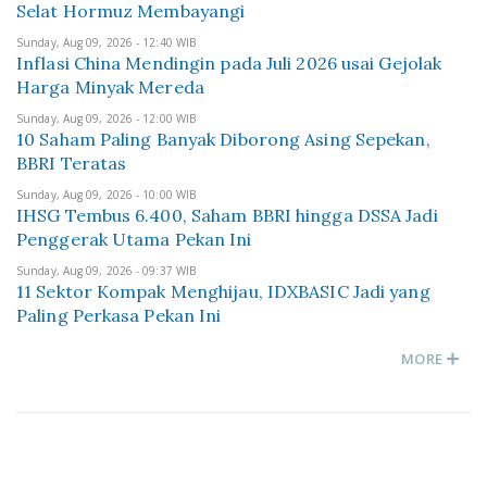
Selat Hormuz Membayangi
Sunday, Aug 09, 2026 - 12:40 WIB
Inflasi China Mendingin pada Juli 2026 usai Gejolak
Harga Minyak Mereda
Sunday, Aug 09, 2026 - 12:00 WIB
10 Saham Paling Banyak Diborong Asing Sepekan,
BBRI Teratas
Sunday, Aug 09, 2026 - 10:00 WIB
IHSG Tembus 6.400, Saham BBRI hingga DSSA Jadi
Penggerak Utama Pekan Ini
Sunday, Aug 09, 2026 - 09:37 WIB
11 Sektor Kompak Menghijau, IDXBASIC Jadi yang
Paling Perkasa Pekan Ini
MORE