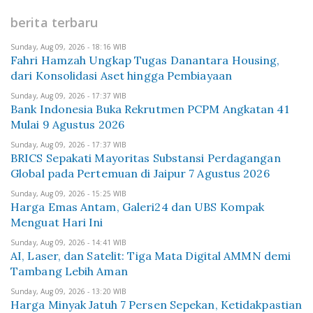
berita terbaru
Sunday, Aug 09, 2026 - 18:16 WIB
Fahri Hamzah Ungkap Tugas Danantara Housing,
dari Konsolidasi Aset hingga Pembiayaan
Sunday, Aug 09, 2026 - 17:37 WIB
Bank Indonesia Buka Rekrutmen PCPM Angkatan 41
Mulai 9 Agustus 2026
Sunday, Aug 09, 2026 - 17:37 WIB
BRICS Sepakati Mayoritas Substansi Perdagangan
Global pada Pertemuan di Jaipur 7 Agustus 2026
Sunday, Aug 09, 2026 - 15:25 WIB
Harga Emas Antam, Galeri24 dan UBS Kompak
Menguat Hari Ini
Sunday, Aug 09, 2026 - 14:41 WIB
AI, Laser, dan Satelit: Tiga Mata Digital AMMN demi
Tambang Lebih Aman
Sunday, Aug 09, 2026 - 13:20 WIB
Harga Minyak Jatuh 7 Persen Sepekan, Ketidakpastian