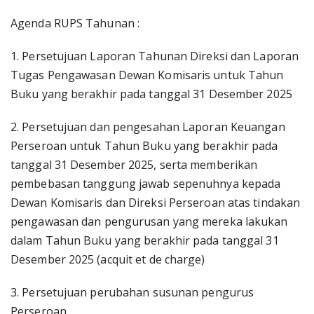
Agenda RUPS Tahunan :
1. Persetujuan Laporan Tahunan Direksi dan Laporan
Tugas Pengawasan Dewan Komisaris untuk Tahun
Buku yang berakhir pada tanggal 31 Desember 2025
2. Persetujuan dan pengesahan Laporan Keuangan
Perseroan untuk Tahun Buku yang berakhir pada
tanggal 31 Desember 2025, serta memberikan
pembebasan tanggung jawab sepenuhnya kepada
Dewan Komisaris dan Direksi Perseroan atas tindakan
pengawasan dan pengurusan yang mereka lakukan
dalam Tahun Buku yang berakhir pada tanggal 31
Desember 2025 (acquit et de charge)
3. Persetujuan perubahan susunan pengurus
Perseroan