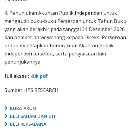
4. Penunjukan Akuntan Publik Independen untuk
mengaudit buku-buku Perseroan untuk Tahun Buku
yang akan berakhir pada tanggal 31 Desember 2026
dan pemberian wewenang kepada Direksi Perseroan
untuk menetapkan honorarium Akuntan Publik
Independen tersebut, serta persyaratan lain
penunjukannya
full akses :
klik pdf
Sumber : IPS RESEARCH
BUKA AKUN
BELI SAHAM DAN ETF
BELI REKSADANA