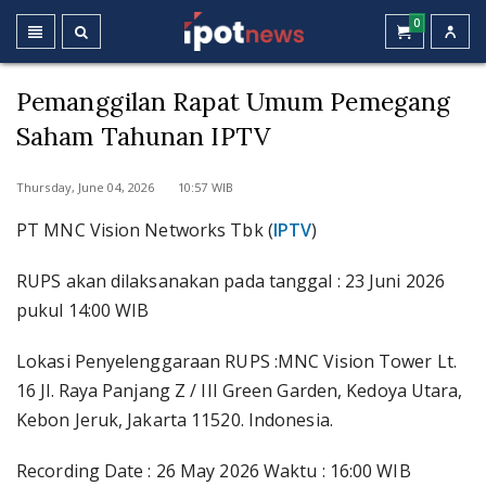
0
Pemanggilan Rapat Umum Pemegang
Saham Tahunan IPTV
Thursday, June 04, 2026 10:57 WIB
PT MNC Vision Networks Tbk (
IPTV
)
RUPS akan dilaksanakan pada tanggal : 23 Juni 2026
pukul 14:00 WIB
Lokasi Penyelenggaraan RUPS :MNC Vision Tower Lt.
16 Jl. Raya Panjang Z / III Green Garden, Kedoya Utara,
Kebon Jeruk, Jakarta 11520. Indonesia.
Recording Date : 26 May 2026 Waktu : 16:00 WIB