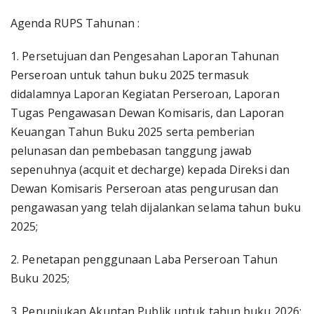
Agenda RUPS Tahunan :
1. Persetujuan dan Pengesahan Laporan Tahunan
Perseroan untuk tahun buku 2025 termasuk
didalamnya Laporan Kegiatan Perseroan, Laporan
Tugas Pengawasan Dewan Komisaris, dan Laporan
Keuangan Tahun Buku 2025 serta pemberian
pelunasan dan pembebasan tanggung jawab
sepenuhnya (acquit et decharge) kepada Direksi dan
Dewan Komisaris Perseroan atas pengurusan dan
pengawasan yang telah dijalankan selama tahun buku
2025;
2. Penetapan penggunaan Laba Perseroan Tahun
Buku 2025;
3. Penunjukan Akuntan Publik untuk tahun buku 2026;