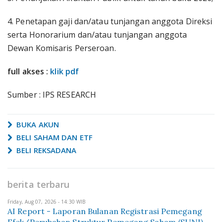
4. Penetapan gaji dan/atau tunjangan anggota Direksi
serta Honorarium dan/atau tunjangan anggota
Dewan Komisaris Perseroan.
full akses :
klik pdf
Sumber : IPS RESEARCH
BUKA AKUN
BELI SAHAM DAN ETF
BELI REKSADANA
berita terbaru
Friday, Aug 07, 2026 - 14:30 WIB
AI Report - Laporan Bulanan Registrasi Pemegang