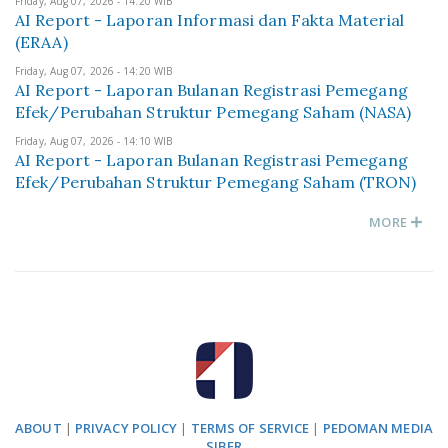
Friday, Aug 07, 2026 - 14:20 WIB
AI Report - Laporan Informasi dan Fakta Material
(ERAA)
Friday, Aug 07, 2026 - 14:20 WIB
AI Report - Laporan Bulanan Registrasi Pemegang
Efek/Perubahan Struktur Pemegang Saham (NASA)
Friday, Aug 07, 2026 - 14:10 WIB
AI Report - Laporan Bulanan Registrasi Pemegang
Efek/Perubahan Struktur Pemegang Saham (TRON)
MORE
ABOUT
|
PRIVACY POLICY
|
TERMS OF SERVICE
|
PEDOMAN MEDIA
SIBER