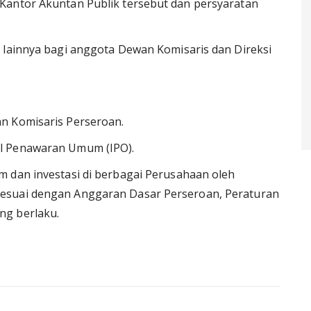
Kantor Akuntan Publik tersebut dan persyaratan
 lainnya bagi anggota Dewan Komisaris dan Direksi
n Komisaris Perseroan.
l Penawaran Umum (IPO).
m dan investasi di berbagai Perusahaan oleh
esuai dengan Anggaran Dasar Perseroan, Peraturan
ng berlaku.