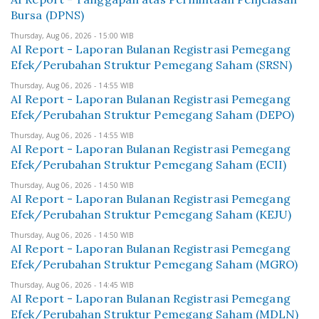
Bursa (DPNS)
Thursday, Aug 06, 2026 - 15:00 WIB
AI Report - Laporan Bulanan Registrasi Pemegang
Efek/Perubahan Struktur Pemegang Saham (SRSN)
Thursday, Aug 06, 2026 - 14:55 WIB
AI Report - Laporan Bulanan Registrasi Pemegang
Efek/Perubahan Struktur Pemegang Saham (DEPO)
Thursday, Aug 06, 2026 - 14:55 WIB
AI Report - Laporan Bulanan Registrasi Pemegang
Efek/Perubahan Struktur Pemegang Saham (ECII)
Thursday, Aug 06, 2026 - 14:50 WIB
AI Report - Laporan Bulanan Registrasi Pemegang
Efek/Perubahan Struktur Pemegang Saham (KEJU)
Thursday, Aug 06, 2026 - 14:50 WIB
AI Report - Laporan Bulanan Registrasi Pemegang
Efek/Perubahan Struktur Pemegang Saham (MGRO)
Thursday, Aug 06, 2026 - 14:45 WIB
AI Report - Laporan Bulanan Registrasi Pemegang
Efek/Perubahan Struktur Pemegang Saham (MDLN)