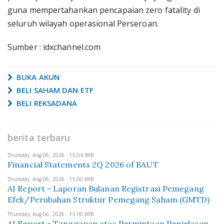
guna mempertahankan pencapaian zero fatality di
seluruh wilayah operasional Perseroan.
Sumber : idxchannel.com
BUKA AKUN
BELI SAHAM DAN ETF
BELI REKSADANA
berita terbaru
Thursday, Aug 06, 2026 - 15:04 WIB
Financial Statements 2Q 2026 of BAUT
Thursday, Aug 06, 2026 - 15:00 WIB
AI Report - Laporan Bulanan Registrasi Pemegang
Efek/Perubahan Struktur Pemegang Saham (GMTD)
Thursday, Aug 06, 2026 - 15:00 WIB
AI Report - Tanggapan atas Permintaan Penjelasan