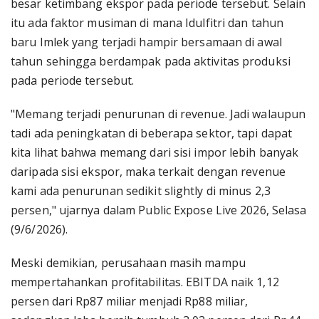
besar ketimbang ekspor pada periode tersebut. Selain
itu ada faktor musiman di mana Idulfitri dan tahun
baru Imlek yang terjadi hampir bersamaan di awal
tahun sehingga berdampak pada aktivitas produksi
pada periode tersebut.
"Memang terjadi penurunan di revenue. Jadi walaupun
tadi ada peningkatan di beberapa sektor, tapi dapat
kita lihat bahwa memang dari sisi impor lebih banyak
daripada sisi ekspor, maka terkait dengan revenue
kami ada penurunan sedikit slightly di minus 2,3
persen," ujarnya dalam Public Expose Live 2026, Selasa
(9/6/2026).
Meski demikian, perusahaan masih mampu
mempertahankan profitabilitas. EBITDA naik 1,12
persen dari Rp87 miliar menjadi Rp88 miliar,