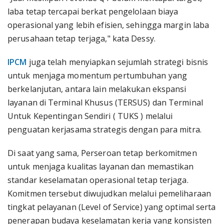
laba tetap tercapai berkat pengelolaan biaya
operasional yang lebih efisien, sehingga margin laba
perusahaan tetap terjaga," kata Dessy.
IPCM
juga telah menyiapkan sejumlah strategi bisnis
untuk menjaga momentum pertumbuhan yang
berkelanjutan, antara lain melakukan ekspansi
layanan di Terminal Khusus (TERSUS) dan Terminal
Untuk Kepentingan Sendiri ( TUKS ) melalui
penguatan kerjasama strategis dengan para mitra.
Di saat yang sama, Perseroan tetap berkomitmen
untuk menjaga kualitas layanan dan memastikan
standar keselamatan operasional tetap terjaga.
Komitmen tersebut diwujudkan melalui pemeliharaan
tingkat pelayanan (Level of Service) yang optimal serta
penerapan budaya keselamatan kerja yang konsisten