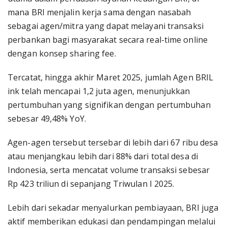
mana BRI menjalin kerja sama dengan nasabah
sebagai agen/mitra yang dapat melayani transaksi
perbankan bagi masyarakat secara real-time online
dengan konsep sharing fee.
Tercatat, hingga akhir Maret 2025, jumlah Agen BRIL
ink telah mencapai 1,2 juta agen, menunjukkan
pertumbuhan yang signifikan dengan pertumbuhan
sebesar 49,48% YoY.
Agen-agen tersebut tersebar di lebih dari 67 ribu desa
atau menjangkau lebih dari 88% dari total desa di
Indonesia, serta mencatat volume transaksi sebesar
Rp 423 triliun di sepanjang Triwulan I 2025.
Lebih dari sekadar menyalurkan pembiayaan, BRI juga
aktif memberikan edukasi dan pendampingan melalui