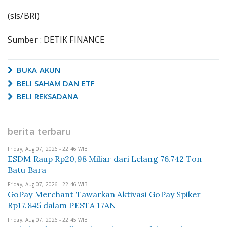
(sls/BRI)
Sumber : DETIK FINANCE
BUKA AKUN
BELI SAHAM DAN ETF
BELI REKSADANA
berita terbaru
Friday, Aug 07, 2026 - 22:46 WIB
ESDM Raup Rp20,98 Miliar dari Lelang 76.742 Ton
Batu Bara
Friday, Aug 07, 2026 - 22:46 WIB
GoPay Merchant Tawarkan Aktivasi GoPay Spiker
Rp17.845 dalam PESTA 17AN
Friday, Aug 07, 2026 - 22:45 WIB