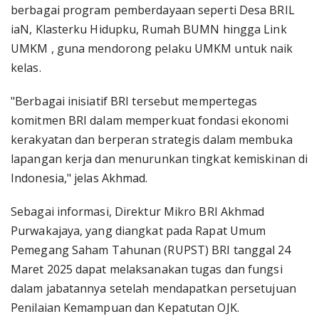
berbagai program pemberdayaan seperti Desa BRIL
iaN, Klasterku Hidupku, Rumah BUMN hingga Link
UMKM , guna mendorong pelaku UMKM untuk naik
kelas.
"Berbagai inisiatif BRI tersebut mempertegas
komitmen BRI dalam memperkuat fondasi ekonomi
kerakyatan dan berperan strategis dalam membuka
lapangan kerja dan menurunkan tingkat kemiskinan di
Indonesia," jelas Akhmad.
Sebagai informasi, Direktur Mikro BRI Akhmad
Purwakajaya, yang diangkat pada Rapat Umum
Pemegang Saham Tahunan (RUPST) BRI tanggal 24
Maret 2025 dapat melaksanakan tugas dan fungsi
dalam jabatannya setelah mendapatkan persetujuan
Penilaian Kemampuan dan Kepatutan OJK.