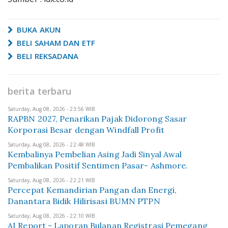
BUKA AKUN
BELI SAHAM DAN ETF
BELI REKSADANA
berita terbaru
Saturday, Aug 08, 2026 - 23:56 WIB
RAPBN 2027, Penarikan Pajak Didorong Sasar
Korporasi Besar dengan Windfall Profit
Saturday, Aug 08, 2026 - 22:48 WIB
Kembalinya Pembelian Asing Jadi Sinyal Awal
Pembalikan Positif Sentimen Pasar- Ashmore.
Saturday, Aug 08, 2026 - 22:21 WIB
Percepat Kemandirian Pangan dan Energi,
Danantara Bidik Hilirisasi BUMN PTPN
Saturday, Aug 08, 2026 - 22:10 WIB
AI Report - Laporan Bulanan Registrasi Pemegang