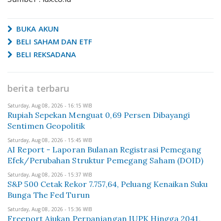
BUKA AKUN
BELI SAHAM DAN ETF
BELI REKSADANA
berita terbaru
Saturday, Aug 08, 2026 - 16:15 WIB
Rupiah Sepekan Menguat 0,69 Persen Dibayangi
Sentimen Geopolitik
Saturday, Aug 08, 2026 - 15:45 WIB
AI Report - Laporan Bulanan Registrasi Pemegang
Efek/Perubahan Struktur Pemegang Saham (DOID)
Saturday, Aug 08, 2026 - 15:37 WIB
S&P 500 Cetak Rekor 7.757,64, Peluang Kenaikan Suku
Bunga The Fed Turun
Saturday, Aug 08, 2026 - 15:36 WIB
Freeport Ajukan Perpanjangan IUPK Hingga 2041,