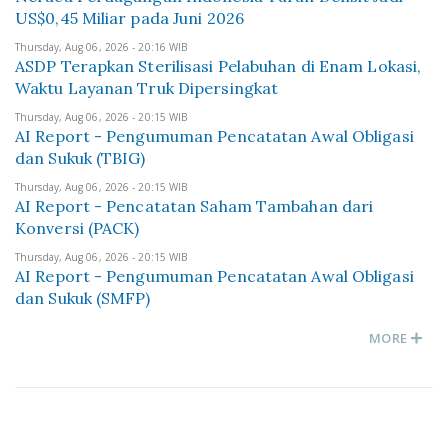
US$0,45 Miliar pada Juni 2026
Thursday, Aug 06, 2026 - 20:16 WIB
ASDP Terapkan Sterilisasi Pelabuhan di Enam Lokasi,
Waktu Layanan Truk Dipersingkat
Thursday, Aug 06, 2026 - 20:15 WIB
AI Report - Pengumuman Pencatatan Awal Obligasi
dan Sukuk (TBIG)
Thursday, Aug 06, 2026 - 20:15 WIB
AI Report - Pencatatan Saham Tambahan dari
Konversi (PACK)
Thursday, Aug 06, 2026 - 20:15 WIB
AI Report - Pengumuman Pencatatan Awal Obligasi
dan Sukuk (SMFP)
MORE