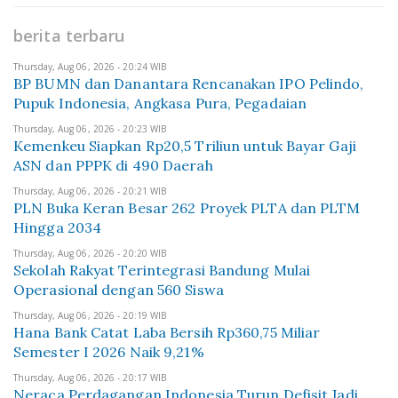
berita terbaru
Thursday, Aug 06, 2026 - 20:24 WIB
BP BUMN dan Danantara Rencanakan IPO Pelindo,
Pupuk Indonesia, Angkasa Pura, Pegadaian
Thursday, Aug 06, 2026 - 20:23 WIB
Kemenkeu Siapkan Rp20,5 Triliun untuk Bayar Gaji
ASN dan PPPK di 490 Daerah
Thursday, Aug 06, 2026 - 20:21 WIB
PLN Buka Keran Besar 262 Proyek PLTA dan PLTM
Hingga 2034
Thursday, Aug 06, 2026 - 20:20 WIB
Sekolah Rakyat Terintegrasi Bandung Mulai
Operasional dengan 560 Siswa
Thursday, Aug 06, 2026 - 20:19 WIB
Hana Bank Catat Laba Bersih Rp360,75 Miliar
Semester I 2026 Naik 9,21%
Thursday, Aug 06, 2026 - 20:17 WIB
Neraca Perdagangan Indonesia Turun Defisit Jadi