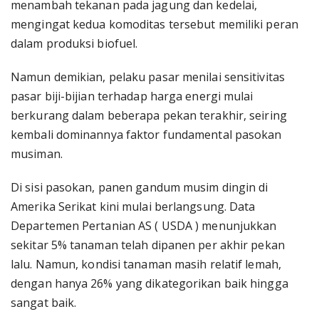
menambah tekanan pada jagung dan kedelai,
mengingat kedua komoditas tersebut memiliki peran
dalam produksi biofuel.
Namun demikian, pelaku pasar menilai sensitivitas
pasar biji-bijian terhadap harga energi mulai
berkurang dalam beberapa pekan terakhir, seiring
kembali dominannya faktor fundamental pasokan
musiman.
Di sisi pasokan, panen gandum musim dingin di
Amerika Serikat kini mulai berlangsung. Data
Departemen Pertanian AS ( USDA ) menunjukkan
sekitar 5% tanaman telah dipanen per akhir pekan
lalu. Namun, kondisi tanaman masih relatif lemah,
dengan hanya 26% yang dikategorikan baik hingga
sangat baik.