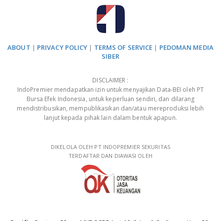
ABOUT
|
PRIVACY POLICY
|
TERMS OF SERVICE
|
PEDOMAN MEDIA
SIBER
DISCLAIMER :
IndoPremier mendapatkan izin untuk menyajikan Data-BEI oleh PT
Bursa Efek Indonesia, untuk keperluan sendiri, dan dilarang
mendistribusikan, mempublikasikan dan/atau mereproduksi lebih
lanjut kepada pihak lain dalam bentuk apapun.
DIKELOLA OLEH PT INDOPREMIER SEKURITAS
TERDAFTAR DAN DIAWASI OLEH