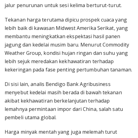
jalur penurunan untuk sesi kelima berturut-turut.
Tekanan harga terutama dipicu prospek cuaca yang
lebih baik di kawasan Midwest Amerika Serikat, yang
membantu meningkatkan ekspektasi hasil panen
jagung dan kedelai musim baru. Menurut Commodity
Weather Group, kondisi hujan ringan dan suhu yang
lebih sejuk meredakan kekhawatiran terhadap
kekeringan pada fase penting pertumbuhan tanaman.
Di sisi lain, analis Bendigo Bank Agribusiness
menyebut kedelai masih berada di bawah tekanan
akibat kekhawatiran berkelanjutan terhadap
lemahnya permintaan impor dari China, salah satu
pembeli utama global.
Harga minyak mentah yang juga melemah turut