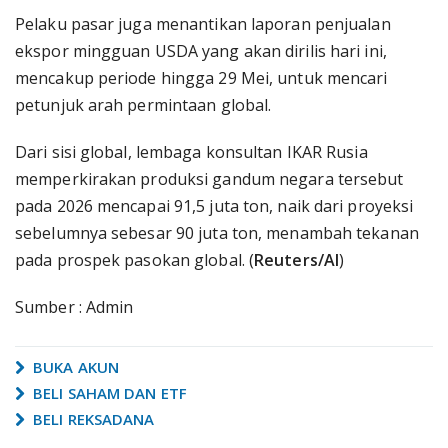
Pelaku pasar juga menantikan laporan penjualan
ekspor mingguan USDA yang akan dirilis hari ini,
mencakup periode hingga 29 Mei, untuk mencari
petunjuk arah permintaan global.
Dari sisi global, lembaga konsultan IKAR Rusia
memperkirakan produksi gandum negara tersebut
pada 2026 mencapai 91,5 juta ton, naik dari proyeksi
sebelumnya sebesar 90 juta ton, menambah tekanan
pada prospek pasokan global. (
Reuters/AI
)
Sumber : Admin
BUKA AKUN
BELI SAHAM DAN ETF
BELI REKSADANA