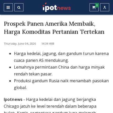
0
Prospek Panen Amerika Membaik,
Harga Komoditas Pertanian Tertekan
Thursday, June 04, 2026 14:34 WIB
Harga kedelai, jagung, dan gandum turun karena
cuaca panen AS mendukung.
Lemahnya permintaan China dan harga minyak
rendah tekan pasar.
Produksi gandum Rusia naik menambah pasokan
global.
Ipotnews
- Harga kedelai dan jagung berjangka
Chicago jatuh ke level terendah dalam beberapa