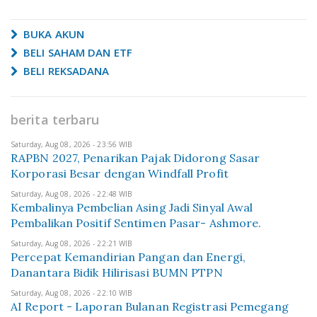
BUKA AKUN
BELI SAHAM DAN ETF
BELI REKSADANA
berita terbaru
Saturday, Aug 08, 2026 - 23:56 WIB
RAPBN 2027, Penarikan Pajak Didorong Sasar
Korporasi Besar dengan Windfall Profit
Saturday, Aug 08, 2026 - 22:48 WIB
Kembalinya Pembelian Asing Jadi Sinyal Awal
Pembalikan Positif Sentimen Pasar- Ashmore.
Saturday, Aug 08, 2026 - 22:21 WIB
Percepat Kemandirian Pangan dan Energi,
Danantara Bidik Hilirisasi BUMN PTPN
Saturday, Aug 08, 2026 - 22:10 WIB
AI Report - Laporan Bulanan Registrasi Pemegang