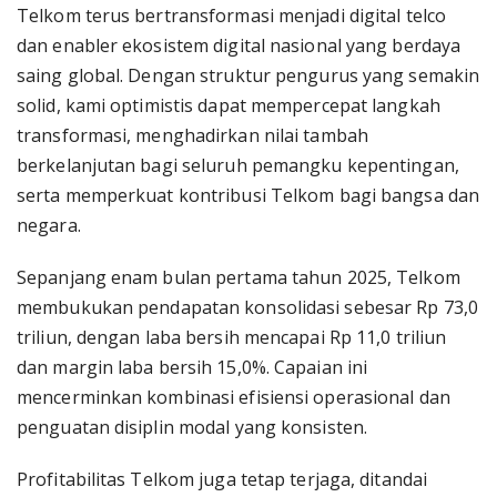
Telkom terus bertransformasi menjadi digital telco
dan enabler ekosistem digital nasional yang berdaya
saing global. Dengan struktur pengurus yang semakin
solid, kami optimistis dapat mempercepat langkah
transformasi, menghadirkan nilai tambah
berkelanjutan bagi seluruh pemangku kepentingan,
serta memperkuat kontribusi Telkom bagi bangsa dan
negara.
Sepanjang enam bulan pertama tahun 2025, Telkom
membukukan pendapatan konsolidasi sebesar Rp 73,0
triliun, dengan laba bersih mencapai Rp 11,0 triliun
dan margin laba bersih 15,0%. Capaian ini
mencerminkan kombinasi efisiensi operasional dan
penguatan disiplin modal yang konsisten.
Profitabilitas Telkom juga tetap terjaga, ditandai