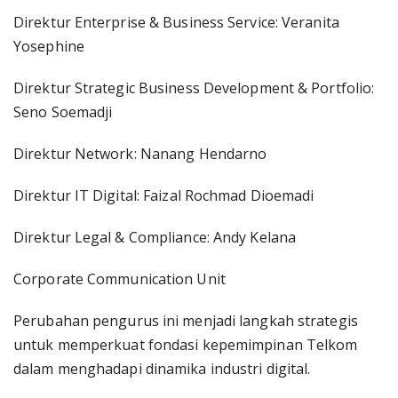
Direktur Enterprise & Business Service: Veranita
Yosephine
Direktur Strategic Business Development & Portfolio:
Seno Soemadji
Direktur Network: Nanang Hendarno
Direktur IT Digital: Faizal Rochmad Dioemadi
Direktur Legal & Compliance: Andy Kelana
Corporate Communication Unit
Perubahan pengurus ini menjadi langkah strategis
untuk memperkuat fondasi kepemimpinan Telkom
dalam menghadapi dinamika industri digital.