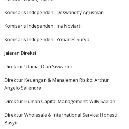
Komisaris Independen : Deswandhy Agusman
Komisaris Independen : Ira Noviarti
Komisaris Independen : Yohanes Surya
Jaiaran Direksi
Direktur Utama: Dian Siswarini
Direktur Keuangan & Manajemen Risiko: Arthur
Angelo Sailendra
Direktur Human Capital Management: Willy Saelan
Direktur Wholesale & International Service: Honesti
Basyir