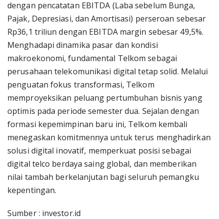
dengan pencatatan EBITDA (Laba sebelum Bunga,
Pajak, Depresiasi, dan Amortisasi) perseroan sebesar
Rp36,1 triliun dengan EBITDA margin sebesar 49,5%.
Menghadapi dinamika pasar dan kondisi
makroekonomi, fundamental Telkom sebagai
perusahaan telekomunikasi digital tetap solid. Melalui
penguatan fokus transformasi, Telkom
memproyeksikan peluang pertumbuhan bisnis yang
optimis pada periode semester dua. Sejalan dengan
formasi kepemimpinan baru ini, Telkom kembali
menegaskan komitmennya untuk terus menghadirkan
solusi digital inovatif, memperkuat posisi sebagai
digital telco berdaya saing global, dan memberikan
nilai tambah berkelanjutan bagi seluruh pemangku
kepentingan.
Sumber : investor.id