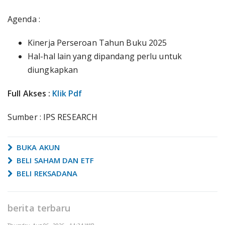
Agenda :
Kinerja Perseroan Tahun Buku 2025
Hal-hal lain yang dipandang perlu untuk
diungkapkan
Full Akses :
Klik Pdf
Sumber : IPS RESEARCH
BUKA AKUN
BELI SAHAM DAN ETF
BELI REKSADANA
berita terbaru