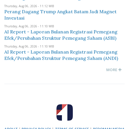
Thursday, Aug 06, 2026 - 11:12 WIB
Perang Dagang Trump Angkat Batam Jadi Magnet
Investasi
Thursday, Aug 06, 2026 - 11:10 WIB
AI Report - Laporan Bulanan Registrasi Pemegang
Efek/Perubahan Struktur Pemegang Saham (ASBI)
Thursday, Aug 06, 2026 - 11:10 WIB
AI Report - Laporan Bulanan Registrasi Pemegang
Efek/Perubahan Struktur Pemegang Saham (ANDI)
MORE