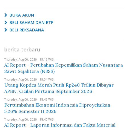
BUKA AKUN
BELI SAHAM DAN ETF
BELI REKSADANA
berita terbaru
Thursday, Aug 06, 2026 - 19:12 WIB
AI Report - Perubahan Kepemilikan Saham Nusantara
Sawit Sejahtera (NSSS)
Thursday, Aug 06, 2026 - 19:04 WIB
Utang Kopdes Merah Putih Rp240 Triliun Dibayar
APBN, Cicilan Pertama September 2026
Thursday, Aug 06, 2026 - 18:43 WIB
Pertumbuhan Ekonomi Indonesia Diproyeksikan
5,26% Semester II 2026
Thursday, Aug 06, 2026 - 18:40 WIB
AI Report - Laporan Informasi dan Fakta Material