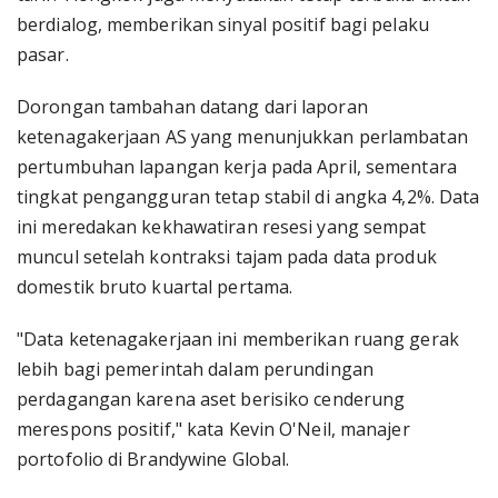
berdialog, memberikan sinyal positif bagi pelaku
pasar.
Dorongan tambahan datang dari laporan
ketenagakerjaan AS yang menunjukkan perlambatan
pertumbuhan lapangan kerja pada April, sementara
tingkat pengangguran tetap stabil di angka 4,2%. Data
ini meredakan kekhawatiran resesi yang sempat
muncul setelah kontraksi tajam pada data produk
domestik bruto kuartal pertama.
"Data ketenagakerjaan ini memberikan ruang gerak
lebih bagi pemerintah dalam perundingan
perdagangan karena aset berisiko cenderung
merespons positif," kata Kevin O'Neil, manajer
portofolio di Brandywine Global.