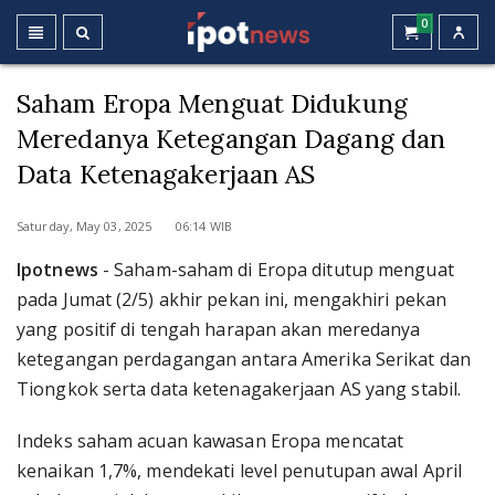
0
Saham Eropa Menguat Didukung
Meredanya Ketegangan Dagang dan
Data Ketenagakerjaan AS
Saturday, May 03, 2025 06:14 WIB
Ipotnews
- Saham-saham di Eropa ditutup menguat
pada Jumat (2/5) akhir pekan ini, mengakhiri pekan
yang positif di tengah harapan akan meredanya
ketegangan perdagangan antara Amerika Serikat dan
Tiongkok serta data ketenagakerjaan AS yang stabil.
Indeks saham acuan kawasan Eropa mencatat
kenaikan 1,7%, mendekati level penutupan awal April