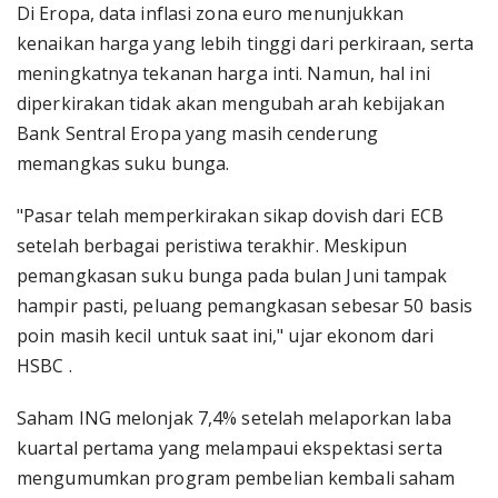
Di Eropa, data inflasi zona euro menunjukkan
kenaikan harga yang lebih tinggi dari perkiraan, serta
meningkatnya tekanan harga inti. Namun, hal ini
diperkirakan tidak akan mengubah arah kebijakan
Bank Sentral Eropa yang masih cenderung
memangkas suku bunga.
"Pasar telah memperkirakan sikap dovish dari ECB
setelah berbagai peristiwa terakhir. Meskipun
pemangkasan suku bunga pada bulan Juni tampak
hampir pasti, peluang pemangkasan sebesar 50 basis
poin masih kecil untuk saat ini," ujar ekonom dari
HSBC .
Saham ING melonjak 7,4% setelah melaporkan laba
kuartal pertama yang melampaui ekspektasi serta
mengumumkan program pembelian kembali saham