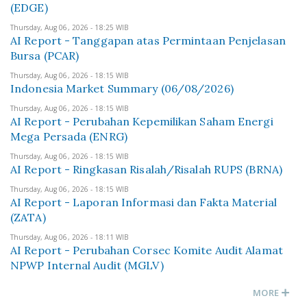
(EDGE)
Thursday, Aug 06, 2026 - 18:25 WIB
AI Report - Tanggapan atas Permintaan Penjelasan
Bursa (PCAR)
Thursday, Aug 06, 2026 - 18:15 WIB
Indonesia Market Summary (06/08/2026)
Thursday, Aug 06, 2026 - 18:15 WIB
AI Report - Perubahan Kepemilikan Saham Energi
Mega Persada (ENRG)
Thursday, Aug 06, 2026 - 18:15 WIB
AI Report - Ringkasan Risalah/Risalah RUPS (BRNA)
Thursday, Aug 06, 2026 - 18:15 WIB
AI Report - Laporan Informasi dan Fakta Material
(ZATA)
Thursday, Aug 06, 2026 - 18:11 WIB
AI Report - Perubahan Corsec Komite Audit Alamat
NPWP Internal Audit (MGLV)
MORE