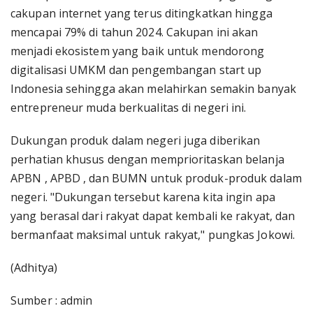
cakupan internet yang terus ditingkatkan hingga
mencapai 79% di tahun 2024. Cakupan ini akan
menjadi ekosistem yang baik untuk mendorong
digitalisasi UMKM dan pengembangan start up
Indonesia sehingga akan melahirkan semakin banyak
entrepreneur muda berkualitas di negeri ini.
Dukungan produk dalam negeri juga diberikan
perhatian khusus dengan memprioritaskan belanja
APBN , APBD , dan BUMN untuk produk-produk dalam
negeri. "Dukungan tersebut karena kita ingin apa
yang berasal dari rakyat dapat kembali ke rakyat, dan
bermanfaat maksimal untuk rakyat," pungkas Jokowi.
(Adhitya)
Sumber : admin