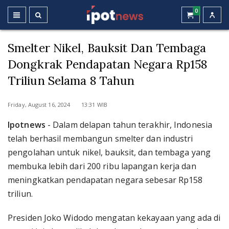
0
Smelter Nikel, Bauksit Dan Tembaga
Dongkrak Pendapatan Negara Rp158
Triliun Selama 8 Tahun
Friday, August 16, 2024 13:31 WIB
Ipotnews
- Dalam delapan tahun terakhir, Indonesia
telah berhasil membangun smelter dan industri
pengolahan untuk nikel, bauksit, dan tembaga yang
membuka lebih dari 200 ribu lapangan kerja dan
meningkatkan pendapatan negara sebesar Rp158
triliun.
Presiden Joko Widodo mengatan kekayaan yang ada di