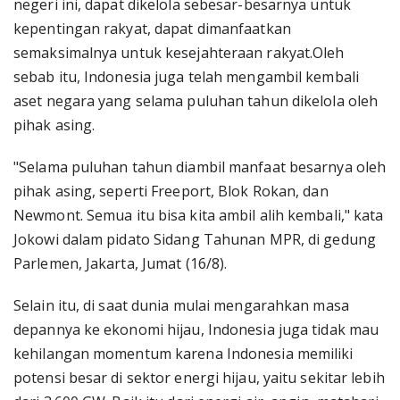
negeri ini, dapat dikelola sebesar-besarnya untuk
kepentingan rakyat, dapat dimanfaatkan
semaksimalnya untuk kesejahteraan rakyat.Oleh
sebab itu, Indonesia juga telah mengambil kembali
aset negara yang selama puluhan tahun dikelola oleh
pihak asing.
"Selama puluhan tahun diambil manfaat besarnya oleh
pihak asing, seperti Freeport, Blok Rokan, dan
Newmont. Semua itu bisa kita ambil alih kembali," kata
Jokowi dalam pidato Sidang Tahunan MPR, di gedung
Parlemen, Jakarta, Jumat (16/8).
Selain itu, di saat dunia mulai mengarahkan masa
depannya ke ekonomi hijau, Indonesia juga tidak mau
kehilangan momentum karena Indonesia memiliki
potensi besar di sektor energi hijau, yaitu sekitar lebih