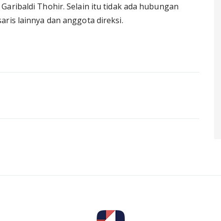
Garibaldi Thohir. Selain itu tidak ada hubungan
ris lainnya dan anggota direksi.