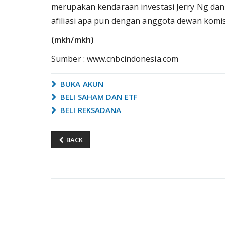
merupakan kendaraan investasi Jerry Ng dan 
afiliasi apa pun dengan anggota dewan komisa
(mkh/mkh)
Sumber : www.cnbcindonesia.com
BUKA AKUN
BELI SAHAM DAN ETF
BELI REKSADANA
BACK