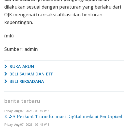
dilakukan sesuai dengan peraturan yang berlaku dari
OJK mengenai transaksi afiliasi dan benturan
kepentingan.
(mk)
Sumber : admin
BUKA AKUN
BELI SAHAM DAN ETF
BELI REKSADANA
berita terbaru
Friday, Aug 07, 2026 - 09:45 WIB
ELSA Perkuat Transformasi Digital melalui Pertapixel
Friday, Aug 07, 2026 - 09:45 WIB