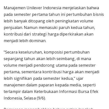
Manajemen Unilever Indonesia menjelaskan bahwa
pada semester pertama tahun ini pertumbuhan bisnis
lebih banyak ditopang oleh peningkatan volume
penjualan. Namun memasuki paruh kedua tahun,
kontribusi dari strategi harga diperkirakan akan
menjadi lebih dominan.
"Secara keseluruhan, komposisi pertumbuhan
sepanjang tahun akan lebih seimbang, di mana
volume menjadi pendorong utama pada semester
pertama, sementara kontribusi harga akan menjadi
lebih signifikan pada semester kedua," ujar
manajemen dalam paparan kepada media, seperti
terlampir dalam Keterbukaan Informasi Bursa Efek
Indonesia, Selasa (9/6).