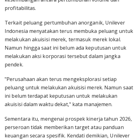
profitabilitas.
Terkait peluang pertumbuhan anorganik, Unilever
Indonesia menyatakan terus membuka peluang untuk
melakukan akuisisi merek, termasuk merek lokal.
Namun hingga saat ini belum ada keputusan untuk
melakukan aksi korporasi tersebut dalam jangka
pendek.
"Perusahaan akan terus mengeksplorasi setiap
peluang untuk melakukan akuisisi merek. Namun saat
ini belum terdapat keputusan untuk melakukan
akuisisi dalam waktu dekat," kata manajemen.
Sementara itu, mengenai prospek kinerja tahun 2026,
perseroan tidak memberikan target atau panduan
keuangan secara spesifik. Kendati demikian, Unilever