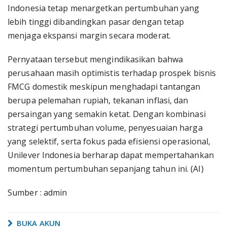
Indonesia tetap menargetkan pertumbuhan yang
lebih tinggi dibandingkan pasar dengan tetap
menjaga ekspansi margin secara moderat.
Pernyataan tersebut mengindikasikan bahwa
perusahaan masih optimistis terhadap prospek bisnis
FMCG domestik meskipun menghadapi tantangan
berupa pelemahan rupiah, tekanan inflasi, dan
persaingan yang semakin ketat. Dengan kombinasi
strategi pertumbuhan volume, penyesuaian harga
yang selektif, serta fokus pada efisiensi operasional,
Unilever Indonesia berharap dapat mempertahankan
momentum pertumbuhan sepanjang tahun ini. (AI)
Sumber : admin
BUKA AKUN