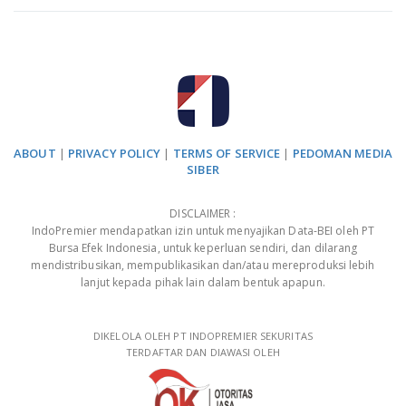
ABOUT
|
PRIVACY POLICY
|
TERMS OF SERVICE
|
PEDOMAN MEDIA
SIBER
DISCLAIMER :
IndoPremier mendapatkan izin untuk menyajikan Data-BEI oleh PT
Bursa Efek Indonesia, untuk keperluan sendiri, dan dilarang
mendistribusikan, mempublikasikan dan/atau mereproduksi lebih
lanjut kepada pihak lain dalam bentuk apapun.
DIKELOLA OLEH PT INDOPREMIER SEKURITAS
TERDAFTAR DAN DIAWASI OLEH