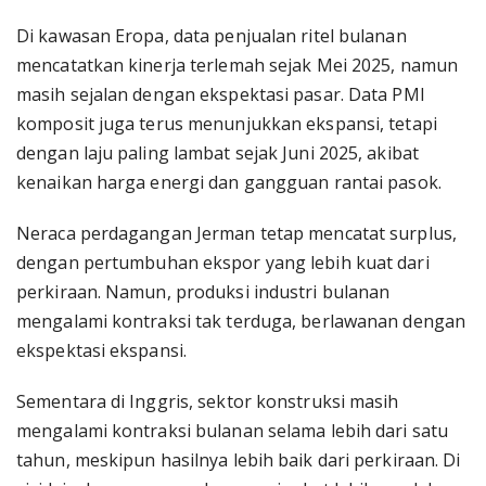
Di kawasan Eropa, data penjualan ritel bulanan
mencatatkan kinerja terlemah sejak Mei 2025, namun
masih sejalan dengan ekspektasi pasar. Data PMI
komposit juga terus menunjukkan ekspansi, tetapi
dengan laju paling lambat sejak Juni 2025, akibat
kenaikan harga energi dan gangguan rantai pasok.
Neraca perdagangan Jerman tetap mencatat surplus,
dengan pertumbuhan ekspor yang lebih kuat dari
perkiraan. Namun, produksi industri bulanan
mengalami kontraksi tak terduga, berlawanan dengan
ekspektasi ekspansi.
Sementara di Inggris, sektor konstruksi masih
mengalami kontraksi bulanan selama lebih dari satu
tahun, meskipun hasilnya lebih baik dari perkiraan. Di