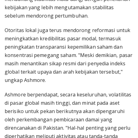
kebijakan yang lebih mengutamakan stabilitas
sebelum mendorong pertumbuhan.
Otoritas lokal juga terus mendorong reformasi untuk
meningkatkan kredibilitas pasar modal, termasuk
peningkatan transparansi kepemilikan saham dan
konsentrasi pemegang saham. "Meski demikian, pasar
masih menantikan sikap resmi dari penyedia indeks
global terkait upaya dan arah kebijakan tersebut,"
ungkap Ashmore.
Ashmore berpendapat, secara keseluruhan, volatilitas
di pasar global masih tinggi, dan minat pada aset
berisiko untuk pekan berikutnya akan dipengaruhi
oleh perkembangan pembicaraan damai yang
direncanakan di Pakistan. "Hal-hal penting yang perlu
diperhatikan meliputi aktivitas atau tanda-tanda