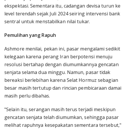
ekspektasi. Sementara itu, cadangan devisa turun ke
level terendah sejak Juli 2024 seiring intervensi bank
sentral untuk menstabilkan nilai tukar.
Pemulihan yang Rapuh
Ashmore menilai, pekan ini, pasar mengalami sedikit
kelegaan karena perang Iran berpotensi menuju
resolusi bertahap dengan diumumkannya gencatan
senjata selama dua minggu. Namun, pasar tidak
bereaksi berlebihan karena Selat Hormuz sebagian
besar masih tertutup dan rincian pembicaraan damai
masih perlu dibahas.
"Selain itu, serangan masih terus terjadi meskipun
gencatan senjata telah diumumkan, sehingga pasar
melihat rapuhnya kesepakatan sementara tersebut,"