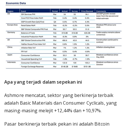
Apa yang terjadi dalam sepekan ini
Ashmore mencatat, sektor yang berkinerja terbaik
adalah Basic Materials dan Consumer Cyclicals, yang
masing-masing melejit +12,44% dan +10,97%.
Pasar berkinerja terbaik pekan ini adalah Bitcoin