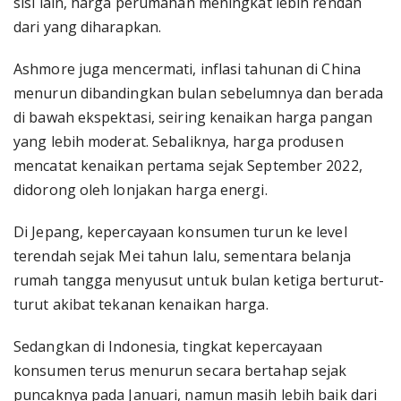
sisi lain, harga perumahan meningkat lebih rendah
dari yang diharapkan.
Ashmore juga mencermati, inflasi tahunan di China
menurun dibandingkan bulan sebelumnya dan berada
di bawah ekspektasi, seiring kenaikan harga pangan
yang lebih moderat. Sebaliknya, harga produsen
mencatat kenaikan pertama sejak September 2022,
didorong oleh lonjakan harga energi.
Di Jepang, kepercayaan konsumen turun ke level
terendah sejak Mei tahun lalu, sementara belanja
rumah tangga menyusut untuk bulan ketiga berturut-
turut akibat tekanan kenaikan harga.
Sedangkan di Indonesia, tingkat kepercayaan
konsumen terus menurun secara bertahap sejak
puncaknya pada Januari, namun masih lebih baik dari