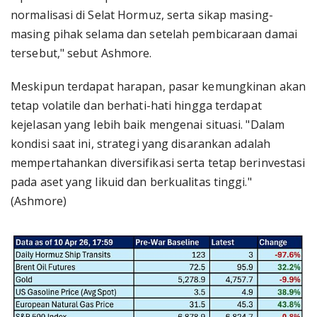
normalisasi di Selat Hormuz, serta sikap masing-
masing pihak selama dan setelah pembicaraan damai
tersebut," sebut Ashmore.
Meskipun terdapat harapan, pasar kemungkinan akan
tetap volatile dan berhati-hati hingga terdapat
kejelasan yang lebih baik mengenai situasi. "Dalam
kondisi saat ini, strategi yang disarankan adalah
mempertahankan diversifikasi serta tetap berinvestasi
pada aset yang likuid dan berkualitas tinggi."
(Ashmore)