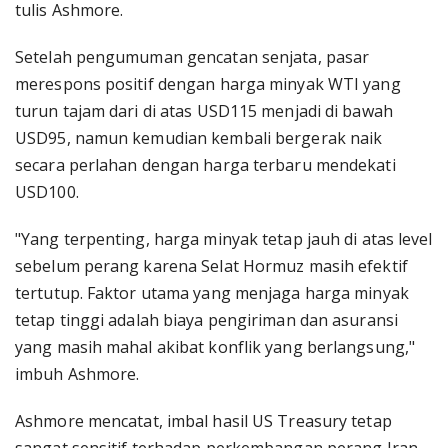
tulis Ashmore.
Setelah pengumuman gencatan senjata, pasar
merespons positif dengan harga minyak WTI yang
turun tajam dari di atas USD115 menjadi di bawah
USD95, namun kemudian kembali bergerak naik
secara perlahan dengan harga terbaru mendekati
USD100.
"Yang terpenting, harga minyak tetap jauh di atas level
sebelum perang karena Selat Hormuz masih efektif
tertutup. Faktor utama yang menjaga harga minyak
tetap tinggi adalah biaya pengiriman dan asuransi
yang masih mahal akibat konflik yang berlangsung,"
imbuh Ashmore.
Ashmore mencatat, imbal hasil US Treasury tetap
sangat sensitif terhadap perkembangan perang Iran,