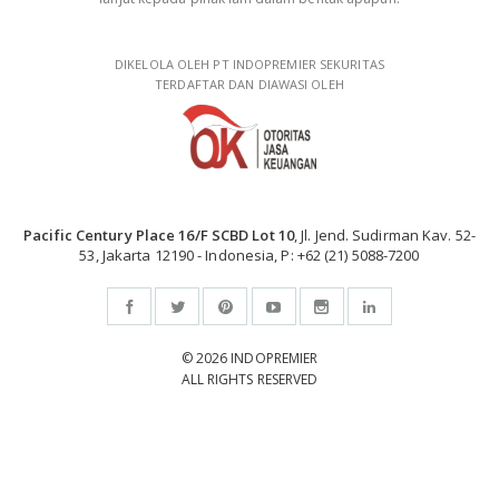
DIKELOLA OLEH PT INDOPREMIER SEKURITAS
TERDAFTAR DAN DIAWASI OLEH
Pacific Century Place 16/F SCBD Lot 10
, Jl. Jend. Sudirman Kav. 52-
53, Jakarta 12190 - Indonesia, P: +62 (21) 5088-7200
© 2026 INDOPREMIER
ALL RIGHTS RESERVED